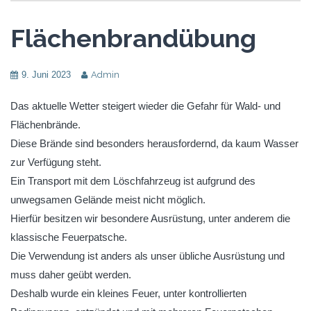
Flächenbrandübung
9. Juni 2023
Admin
Das aktuelle Wetter steigert wieder die Gefahr für Wald- und
Flächenbrände.
Diese Brände sind besonders herausfordernd, da kaum Wasser
zur Verfügung steht.
Ein Transport mit dem Löschfahrzeug ist aufgrund des
unwegsamen Gelände meist nicht möglich.
Hierfür besitzen wir besondere Ausrüstung, unter anderem die
klassische Feuerpatsche.
Die Verwendung ist anders als unser übliche Ausrüstung und
muss daher geübt werden.
Deshalb wurde ein kleines Feuer, unter kontrollierten