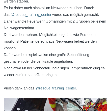
werden stabiler.
Es ist daher auch sinnvoll an Neuwagen zu üben. Durch
das
@rescue_training_center
wurde das möglich gemacht.
Daher war die Feuerwehr Gomaringen mit 2 Gruppen bei einem
Neuwagenseminar.
Dort wurden mehrere Möglichkeiten geübt, wie Personen
möglichst Patientengerecht aus Neuwagen befreit werden
können.
Dafür wurde beispielsweise eine große Seitenöffnung
geschaffen oder die Lenksäule angehoben.
Nach etwa 6h bei Schneefall und eisigen Temperaturen ging es
wieder zurück nach Gomaringen.
Vielen dank an das
@rescue_training_center
.