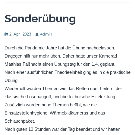
Sonderübung
2. April 2023
Admin
Durch die Pandemie Jahre hat die Übung nachgelassen.
Dagegen hilft nur mehr üben. Daher hatte unser Kamerad
Matthias Faßnacht einen Übungstag für den 1.4. geplant.
Nach einer ausführlichen Theorieeinheit ging es in die praktische
Übung.
Wiederholt wurden Themen wie das Retten über Leitern, der
klassische Löschangriff, und die technische Hilfeleistung.
Zusätzlich wurden neue Themen beübt, wie die
Einsatzstellenhygiene, Wärmebildkameras und das
Schlauchpaket.
Nach guten 10 Stunden war der Tag beendet und wir hatten