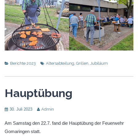
Berichte 2023
Altersabteilung
,
Grillen
,
Jubiläum
Hauptübung
30. Juli 2023
Admin
Am Samstag den 22.7. fand die Hauptübung der Feuerwehr
Gomaringen statt.