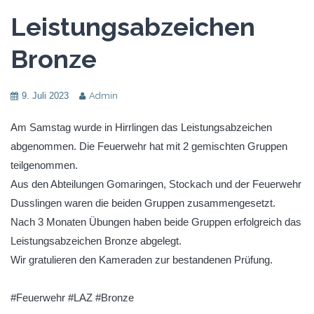
Leistungsabzeichen
Bronze
9. Juli 2023
Admin
Am Samstag wurde in Hirrlingen das Leistungsabzeichen
abgenommen. Die Feuerwehr hat mit 2 gemischten Gruppen
teilgenommen.
Aus den Abteilungen Gomaringen, Stockach und der Feuerwehr
Dusslingen waren die beiden Gruppen zusammengesetzt.
Nach 3 Monaten Übungen haben beide Gruppen erfolgreich das
Leistungsabzeichen Bronze abgelegt.
Wir gratulieren den Kameraden zur bestandenen Prüfung.
#Feuerwehr #LAZ #Bronze