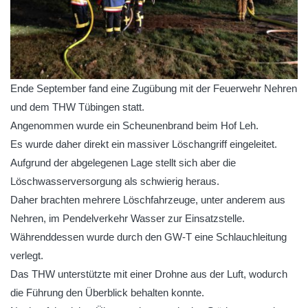
Ende September fand eine Zugübung mit der Feuerwehr Nehren
und dem THW Tübingen statt.
Angenommen wurde ein Scheunenbrand beim Hof Leh.
Es wurde daher direkt ein massiver Löschangriff eingeleitet.
Aufgrund der abgelegenen Lage stellt sich aber die
Löschwasserversorgung als schwierig heraus.
Daher brachten mehrere Löschfahrzeuge, unter anderem aus
Nehren, im Pendelverkehr Wasser zur Einsatzstelle.
Währenddessen wurde durch den GW-T eine Schlauchleitung
verlegt.
Das THW unterstützte mit einer Drohne aus der Luft, wodurch
die Führung den Überblick behalten konnte.