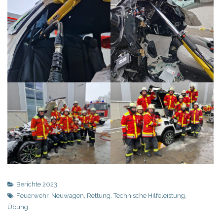
Berichte 2023
Feuerwehr
,
Neuwagen
,
Rettung
,
Technische Hilfeleistung
,
Übung