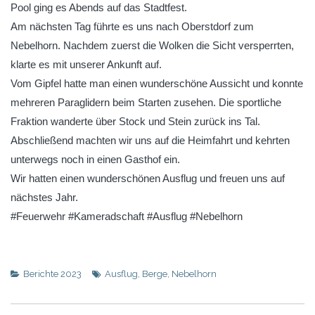
Pool ging es Abends auf das Stadtfest.
Am nächsten Tag führte es uns nach Oberstdorf zum
Nebelhorn. Nachdem zuerst die Wolken die Sicht versperrten,
klarte es mit unserer Ankunft auf.
Vom Gipfel hatte man einen wunderschöne Aussicht und konnte
mehreren Paraglidern beim Starten zusehen. Die sportliche
Fraktion wanderte über Stock und Stein zurück ins Tal.
Abschließend machten wir uns auf die Heimfahrt und kehrten
unterwegs noch in einen Gasthof ein.
Wir hatten einen wunderschönen Ausflug und freuen uns auf
nächstes Jahr.
#Feuerwehr #Kameradschaft #Ausflug #Nebelhorn
Berichte 2023
Ausflug
,
Berge
,
Nebelhorn