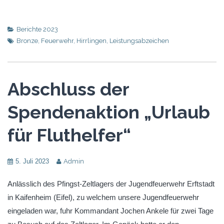
Berichte 2023
Bronze
,
Feuerwehr
,
Hirrlingen
,
Leistungsabzeichen
Abschluss der
Spendenaktion „Urlaub
für Fluthelfer“
5. Juli 2023
Admin
Anlässlich des Pfingst-Zeltlagers der Jugendfeuerwehr Erftstadt
in Kaifenheim (Eifel), zu welchem unsere Jugendfeuerwehr
eingeladen war, fuhr Kommandant Jochen Ankele für zwei Tage