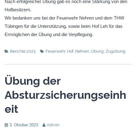
Nach erfolgreicher Übung gab es noch eine Stärkung von den
Hofbesitzern.
Wir bedanken uns bei der Feuerwehr Nehren und dem THW
Tübingen für die Unterstützung, sowie beim Hof Leh für das
Ermöglichen der Übung und die Verpflegung.
Berichte 2023
Feuerwehr
,
Hof
,
Nehren
,
Übung
,
Zugübung
Übung der
Absturzsicherungseinh
eit
3. Oktober 2023
Admin