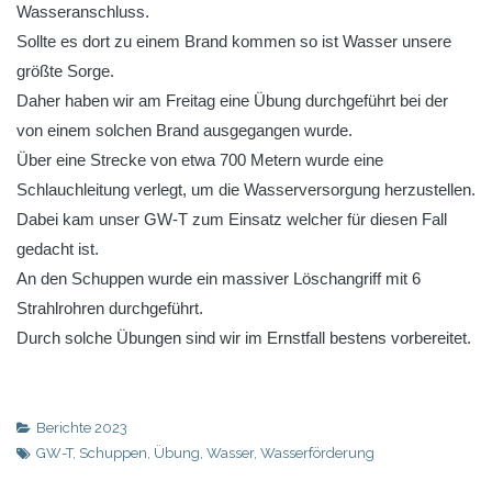
Wasseranschluss.
Sollte es dort zu einem Brand kommen so ist Wasser unsere
größte Sorge.
Daher haben wir am Freitag eine Übung durchgeführt bei der
von einem solchen Brand ausgegangen wurde.
Über eine Strecke von etwa 700 Metern wurde eine
Schlauchleitung verlegt, um die Wasserversorgung herzustellen.
Dabei kam unser GW-T zum Einsatz welcher für diesen Fall
gedacht ist.
An den Schuppen wurde ein massiver Löschangriff mit 6
Strahlrohren durchgeführt.
Durch solche Übungen sind wir im Ernstfall bestens vorbereitet.
Berichte 2023
GW-T
,
Schuppen
,
Übung
,
Wasser
,
Wasserförderung