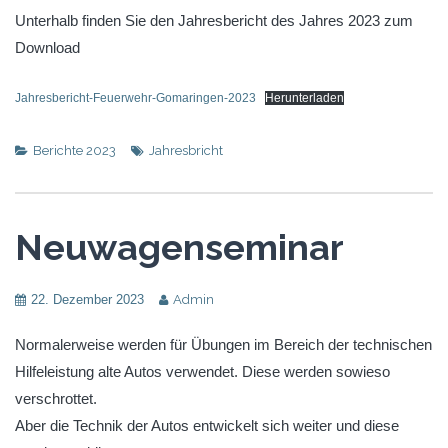
Unterhalb finden Sie den Jahresbericht des Jahres 2023 zum
Download
Jahresbericht-Feuerwehr-Gomaringen-2023
Herunterladen
Berichte 2023
Jahresbricht
Neuwagenseminar
22. Dezember 2023
Admin
Normalerweise werden für Übungen im Bereich der technischen
Hilfeleistung alte Autos verwendet. Diese werden sowieso
verschrottet.
Aber die Technik der Autos entwickelt sich weiter und diese