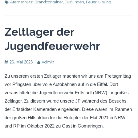
Atemschutz
,
Brandcontainer
,
Dußlingen
,
Feuer
,
Übung
Zeltlager der
Jugendfeuerwehr
26. Mai 2023
Admin
Zu unserem ersten Zeltlager machten wir uns am Freitagmittag
vor Pfingsten über volle Autobahnen auf in die Eiffel. Dort
veranstaltete die Jugendfeuerwehr Erftstadt (NRW) ihr großes
Zeltlager. Zu diesem wurde unsere JF während des Besuchs
der Erfstädter Kameraden eingeladen. Diese waren im Rahmen
der großen Hilfsaktion für die Flutopfer der Flut 2021 in NRW
und RP im Oktober 2022 zu Gast in Gomaringen.