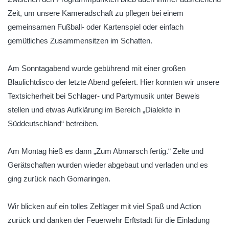
Zeit, um unsere Kameradschaft zu pflegen bei einem
gemeinsamen Fußball- oder Kartenspiel oder einfach
gemütliches Zusammensitzen im Schatten.
Am Sonntagabend wurde gebührend mit einer großen
Blaulichtdisco der letzte Abend gefeiert. Hier konnten wir unsere
Textsicherheit bei Schlager- und Partymusik unter Beweis
stellen und etwas Aufklärung im Bereich „Dialekte in
Süddeutschland“ betreiben.
Am Montag hieß es dann „Zum Abmarsch fertig.“ Zelte und
Gerätschaften wurden wieder abgebaut und verladen und es
ging zurück nach Gomaringen.
Wir blicken auf ein tolles Zeltlager mit viel Spaß und Action
zurück und danken der Feuerwehr Erftstadt für die Einladung