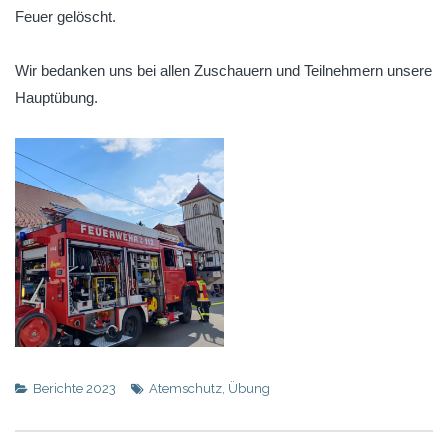
Feuer gelöscht.
Wir bedanken uns bei allen Zuschauern und Teilnehmern unsere
Hauptübung.
Berichte 2023
Atemschutz
,
Übung