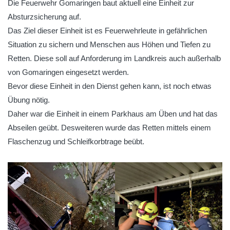
Die Feuerwehr Gomaringen baut aktuell eine Einheit zur
Absturzsicherung auf.
Das Ziel dieser Einheit ist es Feuerwehrleute in gefährlichen
Situation zu sichern und Menschen aus Höhen und Tiefen zu
Retten. Diese soll auf Anforderung im Landkreis auch außerhalb
von Gomaringen eingesetzt werden.
Bevor diese Einheit in den Dienst gehen kann, ist noch etwas
Übung nötig.
Daher war die Einheit in einem Parkhaus am Üben und hat das
Abseilen geübt. Desweiteren wurde das Retten mittels einem
Flaschenzug und Schleifkorbtrage beübt.