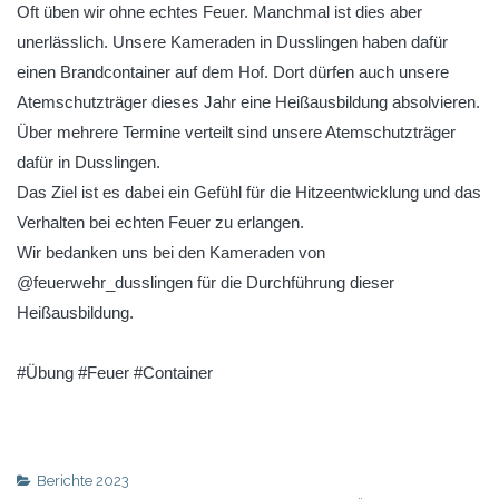
Oft üben wir ohne echtes Feuer. Manchmal ist dies aber
unerlässlich. Unsere Kameraden in Dusslingen haben dafür
einen Brandcontainer auf dem Hof. Dort dürfen auch unsere
Atemschutzträger dieses Jahr eine Heißausbildung absolvieren.
Über mehrere Termine verteilt sind unsere Atemschutzträger
dafür in Dusslingen.
Das Ziel ist es dabei ein Gefühl für die Hitzeentwicklung und das
Verhalten bei echten Feuer zu erlangen.
Wir bedanken uns bei den Kameraden von
@feuerwehr_dusslingen für die Durchführung dieser
Heißausbildung.
#Übung #Feuer #Container
Berichte 2023