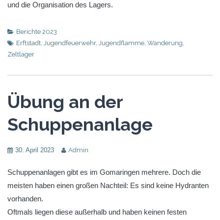
und die Organisation des Lagers.
Berichte 2023
Erftstadt
,
Jugendfeuerwehr
,
Jugendflamme
,
Wanderung
,
Zeltlager
Übung an der
Schuppenanlage
30. April 2023
Admin
Schuppenanlagen gibt es im Gomaringen mehrere. Doch die
meisten haben einen großen Nachteil: Es sind keine Hydranten
vorhanden.
Oftmals liegen diese außerhalb und haben keinen festen