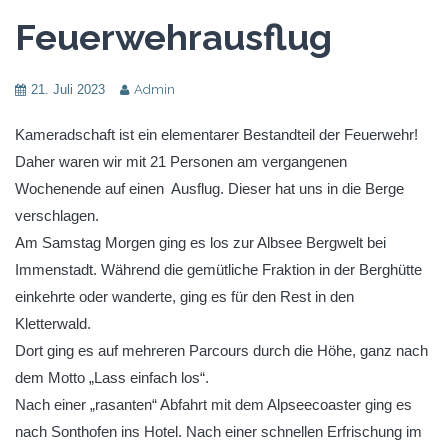
Feuerwehrausflug
21. Juli 2023
Admin
Kameradschaft ist ein elementarer Bestandteil der Feuerwehr!
Daher waren wir mit 21 Personen am vergangenen
Wochenende auf einen Ausflug. Dieser hat uns in die Berge
verschlagen.
Am Samstag Morgen ging es los zur Albsee Bergwelt bei
Immenstadt. Während die gemütliche Fraktion in der Berghütte
einkehrte oder wanderte, ging es für den Rest in den
Kletterwald.
Dort ging es auf mehreren Parcours durch die Höhe, ganz nach
dem Motto „Lass einfach los“.
Nach einer „rasanten“ Abfahrt mit dem Alpseecoaster ging es
nach Sonthofen ins Hotel. Nach einer schnellen Erfrischung im