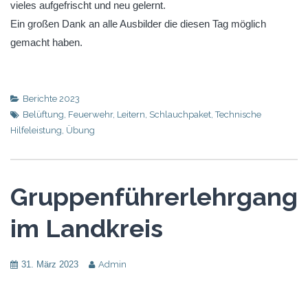
vieles aufgefrischt und neu gelernt.
Ein großen Dank an alle Ausbilder die diesen Tag möglich
gemacht haben.
Berichte 2023
Belüftung
,
Feuerwehr
,
Leitern
,
Schlauchpaket
,
Technische
Hilfeleistung
,
Übung
Gruppenführerlehrgang
im Landkreis
31. März 2023
Admin