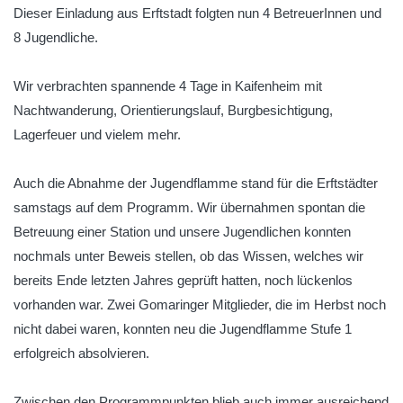
Dieser Einladung aus Erftstadt folgten nun 4 BetreuerInnen und
8 Jugendliche.
Wir verbrachten spannende 4 Tage in Kaifenheim mit
Nachtwanderung, Orientierungslauf, Burgbesichtigung,
Lagerfeuer und vielem mehr.
Auch die Abnahme der Jugendflamme stand für die Erftstädter
samstags auf dem Programm. Wir übernahmen spontan die
Betreuung einer Station und unsere Jugendlichen konnten
nochmals unter Beweis stellen, ob das Wissen, welches wir
bereits Ende letzten Jahres geprüft hatten, noch lückenlos
vorhanden war. Zwei Gomaringer Mitglieder, die im Herbst noch
nicht dabei waren, konnten neu die Jugendflamme Stufe 1
erfolgreich absolvieren.
Zwischen den Programmpunkten blieb auch immer ausreichend