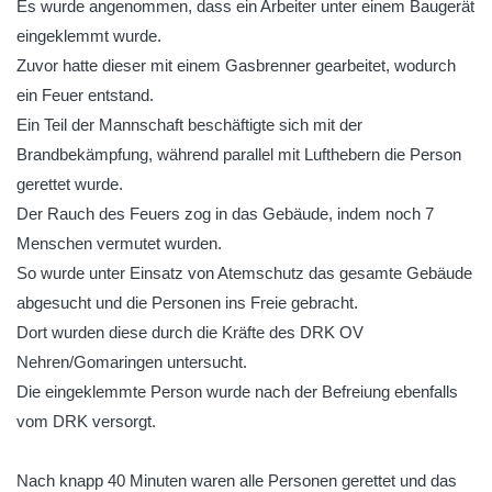
Es wurde angenommen, dass ein Arbeiter unter einem Baugerät
eingeklemmt wurde.
Zuvor hatte dieser mit einem Gasbrenner gearbeitet, wodurch
ein Feuer entstand.
Ein Teil der Mannschaft beschäftigte sich mit der
Brandbekämpfung, während parallel mit Lufthebern die Person
gerettet wurde.
Der Rauch des Feuers zog in das Gebäude, indem noch 7
Menschen vermutet wurden.
So wurde unter Einsatz von Atemschutz das gesamte Gebäude
abgesucht und die Personen ins Freie gebracht.
Dort wurden diese durch die Kräfte des DRK OV
Nehren/Gomaringen untersucht.
Die eingeklemmte Person wurde nach der Befreiung ebenfalls
vom DRK versorgt.
Nach knapp 40 Minuten waren alle Personen gerettet und das