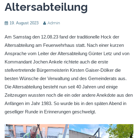
Altersabteilung
19. August 2023
Admin
Am Samstag den 12.08.23 fand der traditionelle Hock der
Altersabteilung am Feuerwehrhaus statt. Nach einer kurzen
Ansprache vom Leiter der Altersabteilung Günter Letz und von
Kommandant Jochen Ankele richtete auch die erste
stellvertretende Bürgermeisterin Kirsten Gaiser-Dölker die
besten Wünsche der Verwaltung und des Gemeinderats aus.
Die Altersabteilung besteht nun seit 40 Jahren und einige
Zeitzeugen wussten noch die ein oder andere Anekdote aus den
Anfängen im Jahr 1983. So wurde bis in den späten Abend in
geselliger Runde in Erinnerungen geschwelgt.