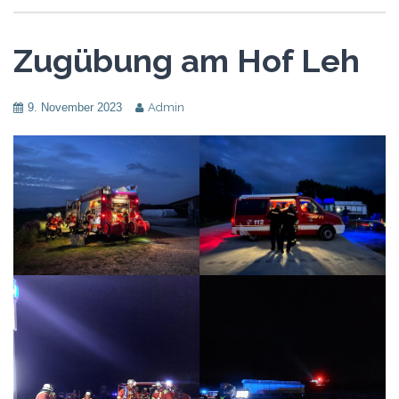
Zugübung am Hof Leh
9. November 2023
Admin