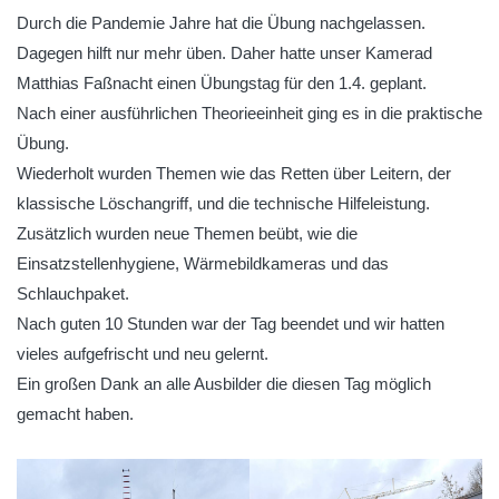
Durch die Pandemie Jahre hat die Übung nachgelassen.
Dagegen hilft nur mehr üben. Daher hatte unser Kamerad
Matthias Faßnacht einen Übungstag für den 1.4. geplant.
Nach einer ausführlichen Theorieeinheit ging es in die praktische
Übung.
Wiederholt wurden Themen wie das Retten über Leitern, der
klassische Löschangriff, und die technische Hilfeleistung.
Zusätzlich wurden neue Themen beübt, wie die
Einsatzstellenhygiene, Wärmebildkameras und das
Schlauchpaket.
Nach guten 10 Stunden war der Tag beendet und wir hatten
vieles aufgefrischt und neu gelernt.
Ein großen Dank an alle Ausbilder die diesen Tag möglich
gemacht haben.