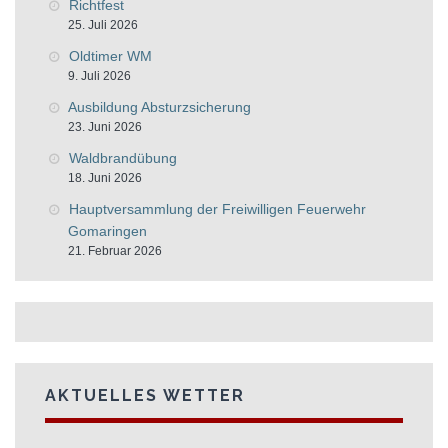
Richtfest
25. Juli 2026
Oldtimer WM
9. Juli 2026
Ausbildung Absturzsicherung
23. Juni 2026
Waldbrandübung
18. Juni 2026
Hauptversammlung der Freiwilligen Feuerwehr
Gomaringen
21. Februar 2026
AKTUELLES WETTER