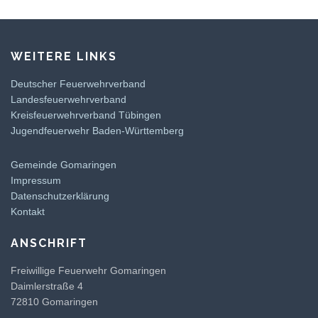
WEITERE LINKS
Deutscher Feuerwehrverband
Landesfeuerwehrverband
Kreisfeuerwehrverband Tübingen
Jugendfeuerwehr Baden-Württemberg
Gemeinde Gomaringen
Impressum
Datenschutzerklärung
Kontakt
ANSCHRIFT
Freiwillige Feuerwehr Gomaringen
Daimlerstraße 4
72810 Gomaringen