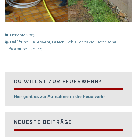
Berichte 2023
Belüftung
,
Feuerwehr
,
Leitern
,
Schlauchpaket
,
Technische
Hilfeleistung
,
Übung
DU WILLST ZUR FEUERWEHR?
Hier geht es zur Aufnahme in die Feuerwehr
NEUESTE BEITRÄGE