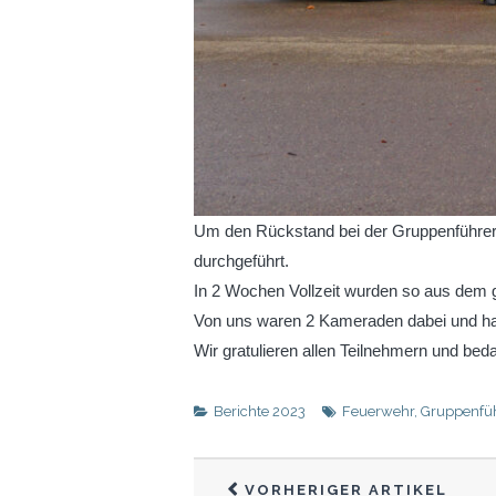
Um den Rückstand bei der Gruppenführer
durchgeführt.
In 2 Wochen Vollzeit wurden so aus dem 
Von uns waren 2 Kameraden dabei und hab
Wir gratulieren allen Teilnehmern und bed
Berichte 2023
Feuerwehr
,
Gruppenfü
VORHERIGER ARTIKEL