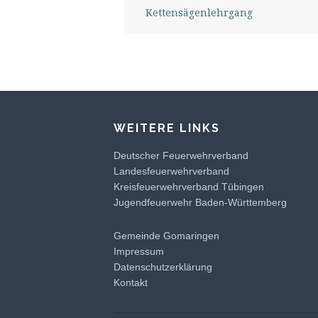
Kettensägenlehrgang
WEITERE LINKS
Deutscher Feuerwehrverband
Landesfeuerwehrverband
Kreisfeuerwehrverband Tübingen
Jugendfeuerwehr Baden-Württemberg
Gemeinde Gomaringen
Impressum
Datenschutzerklärung
Kontakt