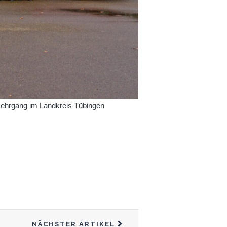
Lehrgang im Landkreis Tübingen
NÄCHSTER ARTIKEL