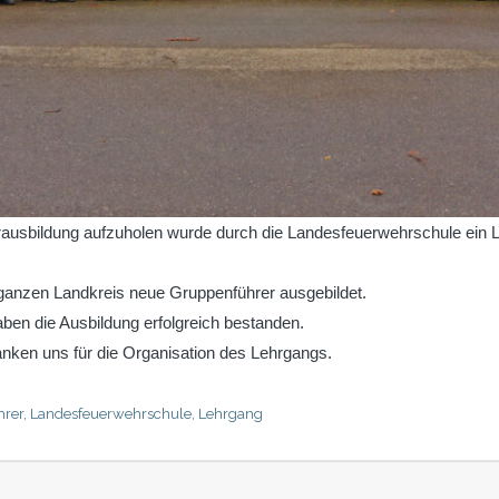
ausbildung aufzuholen wurde durch die Landesfeuerwehrschule ein 
ganzen Landkreis neue Gruppenführer ausgebildet.
en die Ausbildung erfolgreich bestanden.
anken uns für die Organisation des Lehrgangs.
hrer
,
Landesfeuerwehrschule
,
Lehrgang