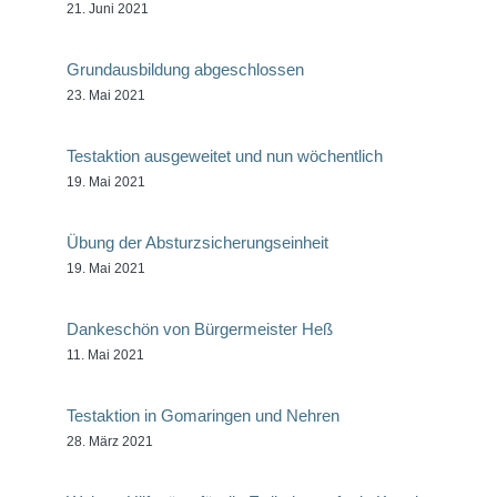
21. Juni 2021
Grundausbildung abgeschlossen
23. Mai 2021
Testaktion ausgeweitet und nun wöchentlich
19. Mai 2021
Übung der Absturzsicherungseinheit
19. Mai 2021
Dankeschön von Bürgermeister Heß
11. Mai 2021
Testaktion in Gomaringen und Nehren
28. März 2021