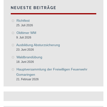
NEUESTE BEITRÄGE
Richtfest
25. Juli 2026
Oldtimer WM
9. Juli 2026
Ausbildung Absturzsicherung
23. Juni 2026
Waldbrandübung
18. Juni 2026
Hauptversammlung der Freiwilligen Feuerwehr
Gomaringen
21. Februar 2026