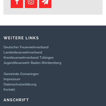
WEITERE LINKS
Deutscher Feuerwehrverband
Landesfeuerwehrverband
Kreisfeuerwehrverband Tübingen
Jugendfeuerwehr Baden-Württemberg
Gemeinde Gomaringen
Impressum
Datenschutzerklärung
Kontakt
ANSCHRIFT