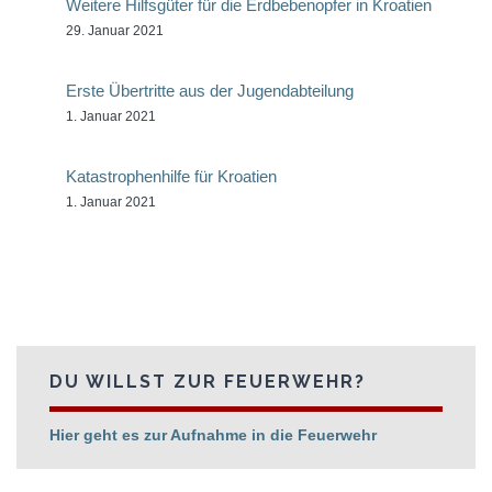
Weitere Hilfsgüter für die Erdbebenopfer in Kroatien
29. Januar 2021
Erste Übertritte aus der Jugendabteilung
1. Januar 2021
Katastrophenhilfe für Kroatien
1. Januar 2021
DU WILLST ZUR FEUERWEHR?
Hier geht es zur Aufnahme in die Feuerwehr