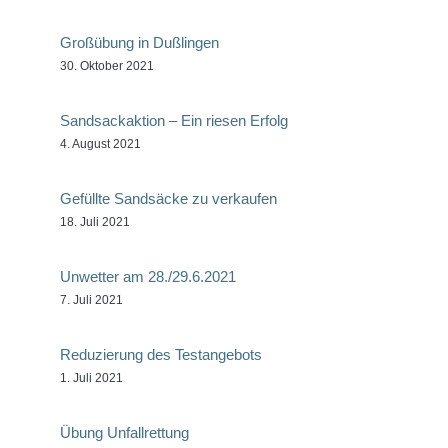
Großübung in Dußlingen
30. Oktober 2021
Sandsackaktion – Ein riesen Erfolg
4. August 2021
Gefüllte Sandsäcke zu verkaufen
18. Juli 2021
Unwetter am 28./29.6.2021
7. Juli 2021
Reduzierung des Testangebots
1. Juli 2021
Übung Unfallrettung