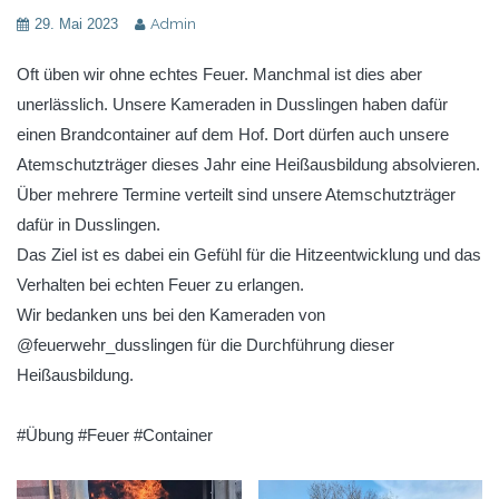
29. Mai 2023
Admin
Oft üben wir ohne echtes Feuer. Manchmal ist dies aber
unerlässlich. Unsere Kameraden in Dusslingen haben dafür
einen Brandcontainer auf dem Hof. Dort dürfen auch unsere
Atemschutzträger dieses Jahr eine Heißausbildung absolvieren.
Über mehrere Termine verteilt sind unsere Atemschutzträger
dafür in Dusslingen.
Das Ziel ist es dabei ein Gefühl für die Hitzeentwicklung und das
Verhalten bei echten Feuer zu erlangen.
Wir bedanken uns bei den Kameraden von
@feuerwehr_dusslingen für die Durchführung dieser
Heißausbildung.
#Übung #Feuer #Container