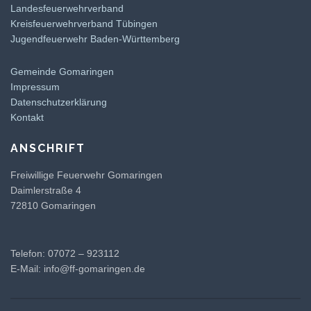
Landesfeuerwehrverband
Kreisfeuerwehrverband Tübingen
Jugendfeuerwehr Baden-Württemberg
Gemeinde Gomaringen
Impressum
Datenschutzerklärung
Kontakt
ANSCHRIFT
Freiwillige Feuerwehr Gomaringen
Daimlerstraße 4
72810 Gomaringen
Telefon: 07072 – 923112
E-Mail:
info@ff-gomaringen.de