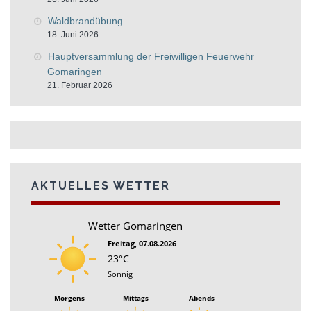
Waldbrandübung
18. Juni 2026
Hauptversammlung der Freiwilligen Feuerwehr
Gomaringen
21. Februar 2026
AKTUELLES WETTER
Wetter Gomaringen
Freitag, 07.08.2026
23°C
Sonnig
Morgens
Mittags
Abends