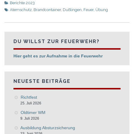
Berichte 2023
Atemschutz
,
Brandcontainer
,
Dußlingen
,
Feuer
,
Übung
DU WILLST ZUR FEUERWEHR?
Hier geht es zur Aufnahme in die Feuerwehr
NEUESTE BEITRÄGE
Richtfest
25. Juli 2026
Oldtimer WM
9. Juli 2026
Ausbildung Absturzsicherung
23. Juni 2026