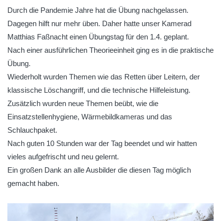
Durch die Pandemie Jahre hat die Übung nachgelassen.
Dagegen hilft nur mehr üben. Daher hatte unser Kamerad
Matthias Faßnacht einen Übungstag für den 1.4. geplant.
Nach einer ausführlichen Theorieeinheit ging es in die praktische
Übung.
Wiederholt wurden Themen wie das Retten über Leitern, der
klassische Löschangriff, und die technische Hilfeleistung.
Zusätzlich wurden neue Themen beübt, wie die
Einsatzstellenhygiene, Wärmebildkameras und das
Schlauchpaket.
Nach guten 10 Stunden war der Tag beendet und wir hatten
vieles aufgefrischt und neu gelernt.
Ein großen Dank an alle Ausbilder die diesen Tag möglich
gemacht haben.