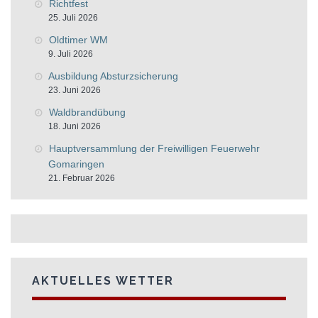
Richtfest
25. Juli 2026
Oldtimer WM
9. Juli 2026
Ausbildung Absturzsicherung
23. Juni 2026
Waldbrandübung
18. Juni 2026
Hauptversammlung der Freiwilligen Feuerwehr
Gomaringen
21. Februar 2026
AKTUELLES WETTER