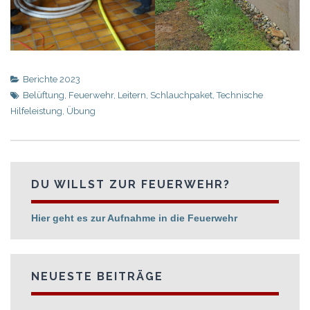
Berichte 2023
Belüftung
,
Feuerwehr
,
Leitern
,
Schlauchpaket
,
Technische
Hilfeleistung
,
Übung
DU WILLST ZUR FEUERWEHR?
Hier geht es zur Aufnahme in die Feuerwehr
NEUESTE BEITRÄGE