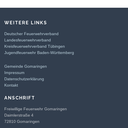
WEITERE LINKS
Deutscher Feuerwehrverband
Landesfeuerwehrverband
Kreisfeuerwehrverband Tübingen
Jugendfeuerwehr Baden-Württemberg
Gemeinde Gomaringen
Impressum
Datenschutzerklärung
Kontakt
ANSCHRIFT
Freiwillige Feuerwehr Gomaringen
Daimlerstraße 4
72810 Gomaringen