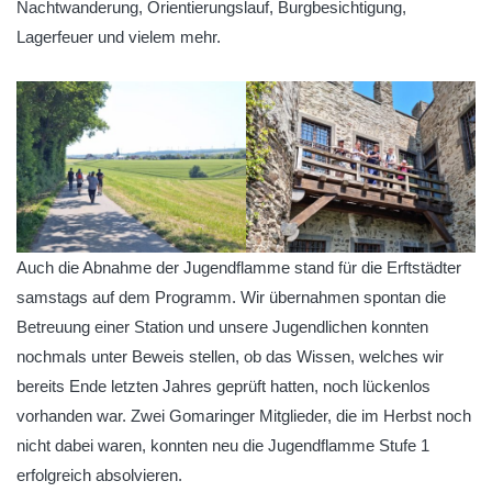
Nachtwanderung, Orientierungslauf, Burgbesichtigung,
Lagerfeuer und vielem mehr.
Auch die Abnahme der Jugendflamme stand für die Erftstädter
samstags auf dem Programm. Wir übernahmen spontan die
Betreuung einer Station und unsere Jugendlichen konnten
nochmals unter Beweis stellen, ob das Wissen, welches wir
bereits Ende letzten Jahres geprüft hatten, noch lückenlos
vorhanden war. Zwei Gomaringer Mitglieder, die im Herbst noch
nicht dabei waren, konnten neu die Jugendflamme Stufe 1
erfolgreich absolvieren.