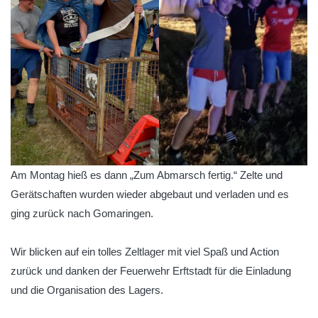
Am Montag hieß es dann „Zum Abmarsch fertig.“ Zelte und
Gerätschaften wurden wieder abgebaut und verladen und es
ging zurück nach Gomaringen.
Wir blicken auf ein tolles Zeltlager mit viel Spaß und Action
zurück und danken der Feuerwehr Erftstadt für die Einladung
und die Organisation des Lagers.