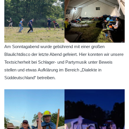
Am Sonntagabend wurde gebührend mit einer großen
Blaulichtdisco der letzte Abend gefeiert. Hier konnten wir unsere
Textsicherheit bei Schlager- und Partymusik unter Beweis
stellen und etwas Aufklärung im Bereich „Dialekte in
Süddeutschland“ betreiben.