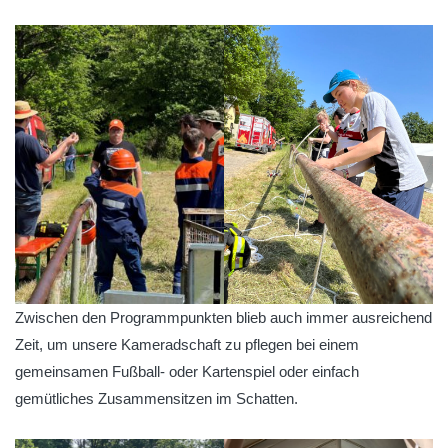
Zwischen den Programmpunkten blieb auch immer ausreichend
Zeit, um unsere Kameradschaft zu pflegen bei einem
gemeinsamen Fußball- oder Kartenspiel oder einfach
gemütliches Zusammensitzen im Schatten.