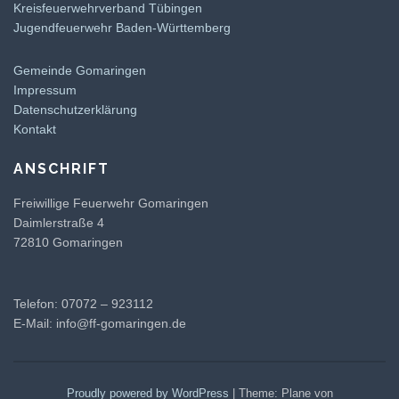
Kreisfeuerwehrverband Tübingen
Jugendfeuerwehr Baden-Württemberg
Gemeinde Gomaringen
Impressum
Datenschutzerklärung
Kontakt
ANSCHRIFT
Freiwillige Feuerwehr Gomaringen
Daimlerstraße 4
72810 Gomaringen
Telefon: 07072 – 923112
E-Mail:
info@ff-gomaringen.de
Proudly powered by WordPress
|
Theme: Plane von