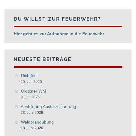
DU WILLST ZUR FEUERWEHR?
Hier geht es zur Aufnahme in die Feuerwehr
NEUESTE BEITRÄGE
Richtfest
25. Juli 2026
Oldtimer WM
9. Juli 2026
Ausbildung Absturzsicherung
23. Juni 2026
Waldbrandübung
18. Juni 2026