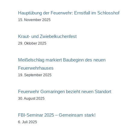
Hauptübung der Feuerwehr: Ernstfall im Schlosshof
15. November 2025
Kraut- und Zwiebelkuchenfest
29. Oktober 2025
Meißelschlag markiert Baubeginn des neuen
Feuerwehrhauses
19. September 2025
Feuerwehr Gomaringen bezieht neuen Standort
30. August 2025
FBI-Seminar 2025 – Gemeinsam stark!
6. Juli 2025