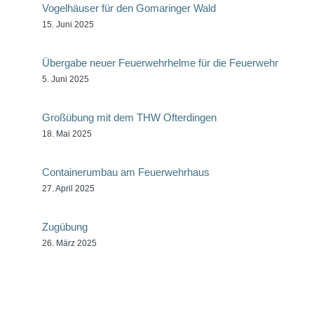
Vogelhäuser für den Gomaringer Wald
15. Juni 2025
Übergabe neuer Feuerwehrhelme für die Feuerwehr
5. Juni 2025
Großübung mit dem THW Ofterdingen
18. Mai 2025
Containerumbau am Feuerwehrhaus
27. April 2025
Zugübung
26. März 2025