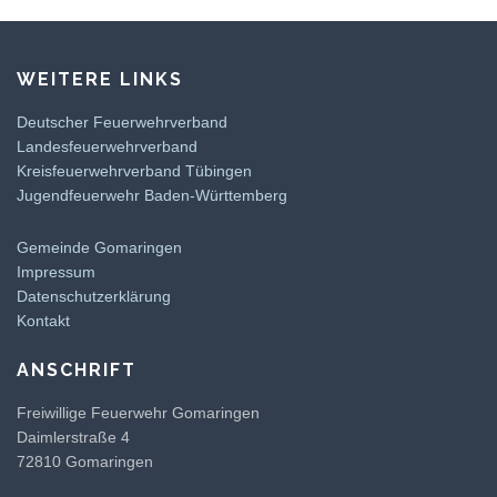
WEITERE LINKS
Deutscher Feuerwehrverband
Landesfeuerwehrverband
Kreisfeuerwehrverband Tübingen
Jugendfeuerwehr Baden-Württemberg
Gemeinde Gomaringen
Impressum
Datenschutzerklärung
Kontakt
ANSCHRIFT
Freiwillige Feuerwehr Gomaringen
Daimlerstraße 4
72810 Gomaringen