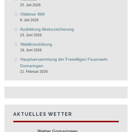
25. Juli 2026
Oldtimer WM
9. Juli 2026
Ausbildung Absturzsicherung
23. Juni 2026
Waldbrandübung
18. Juni 2026
Hauptversammlung der Freiwilligen Feuerwehr
Gomaringen
21. Februar 2026
AKTUELLES WETTER
Wetter Gomaringen