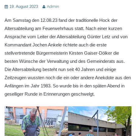
19. August 2023
Admin
Am Samstag den 12.08.23 fand der traditionelle Hock der
Altersabteilung am Feuerwehrhaus statt. Nach einer kurzen
Ansprache vom Leiter der Altersabteilung Günter Letz und von
Kommandant Jochen Ankele richtete auch die erste
stellvertretende Bürgermeisterin Kirsten Gaiser-Dölker die
besten Wünsche der Verwaltung und des Gemeinderats aus.
Die Altersabteilung besteht nun seit 40 Jahren und einige
Zeitzeugen wussten noch die ein oder andere Anekdote aus den
Anfängen im Jahr 1983. So wurde bis in den späten Abend in
geselliger Runde in Erinnerungen geschwelgt.