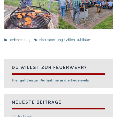
Berichte 2023
Altersabteilung
,
Grillen
,
Jubiläum
DU WILLST ZUR FEUERWEHR?
Hier geht es zur Aufnahme in die Feuerwehr
NEUESTE BEITRÄGE
Richtfest