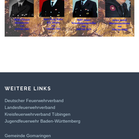
WEITERE LINKS
Deutscher Feuerwehrverband
Landesfeuerwehrverband
Kreisfeuerwehrverband Tübingen
Jugendfeuerwehr Baden-Württemberg
Gemeinde Gomaringen