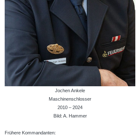
Jochen Ankele
Maschinenschlosser
2010 – 2024
Bild: A. Hammer
Frühere Kommandanten: