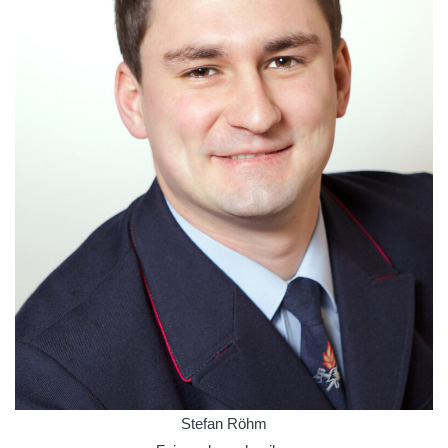
Stefan Röhm