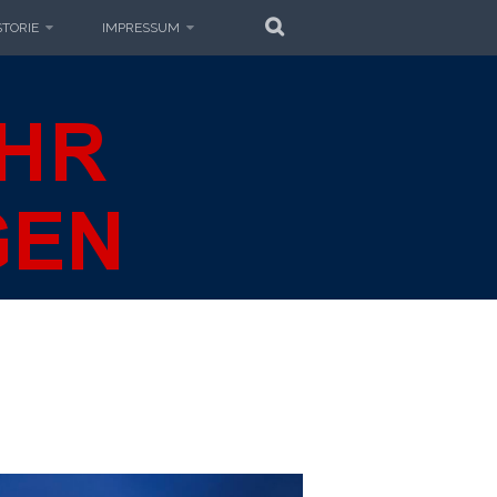
SUCHE
STORIE
IMPRESSUM
EUERWEHR
GEN