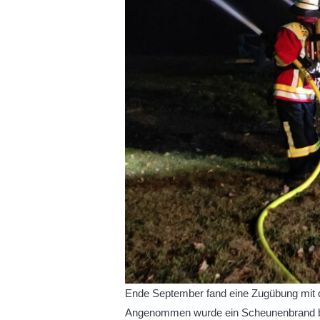
Ende September fand eine Zugübung mit 
Angenommen wurde ein Scheunenbrand b