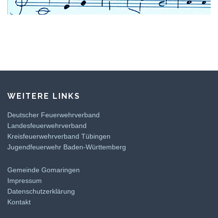
WEITERE LINKS
Deutscher Feuerwehrverband
Landesfeuerwehrverband
Kreisfeuerwehrverband Tübingen
Jugendfeuerwehr Baden-Württemberg
Gemeinde Gomaringen
Impressum
Datenschutzerklärung
Kontakt