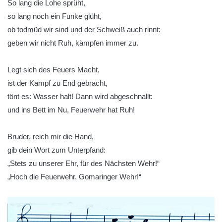
So lang die Lohe sprüht,
so lang noch ein Funke glüht,
ob todmüd wir sind und der Schweiß auch rinnt:
geben wir nicht Ruh, kämpfen immer zu.
Legt sich des Feuers Macht,
ist der Kampf zu End gebracht,
tönt es: Wasser halt! Dann wird abgeschnallt:
und ins Bett im Nu, Feuerwehr hat Ruh!
Bruder, reich mir die Hand,
gib dein Wort zum Unterpfand:
„Stets zu unserer Ehr, für des Nächsten Wehr!“
„Hoch die Feuerwehr, Gomaringer Wehr!“