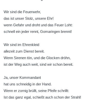
Wir sind die Feuerwehr,
das ist unser Stolz, unsere Ehr!
wenn Gefahr und droht und das Feuer Loht:
schnell ein jeder rennt, Gomaringen brennt!
Wir sind im Ehrenkleid
allezeit zum Dienst bereit.
Wenn Sirenen tön, und die Glocken dröhn,
ist der Weg auch weit, sind wir schon bereit.
Ja, unser Kommandant
hat uns schneidig in der Hand.
Wenn er zornig brüllt, seine Pfeife schrillt:
Ist das ganz egal, schießt auch schon der Strahl!