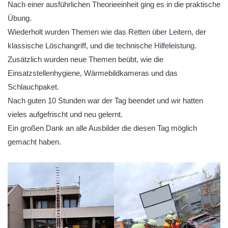
Nach einer ausführlichen Theorieeinheit ging es in die praktische
Übung.
Wiederholt wurden Themen wie das Retten über Leitern, der
klassische Löschangriff, und die technische Hilfeleistung.
Zusätzlich wurden neue Themen beübt, wie die
Einsatzstellenhygiene, Wärmebildkameras und das
Schlauchpaket.
Nach guten 10 Stunden war der Tag beendet und wir hatten
vieles aufgefrischt und neu gelernt.
Ein großen Dank an alle Ausbilder die diesen Tag möglich
gemacht haben.