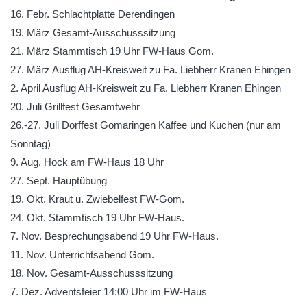
16. Febr. Schlachtplatte Derendingen
19. März Gesamt-Ausschusssitzung
21. März Stammtisch 19 Uhr FW-Haus Gom.
27. März Ausflug AH-Kreisweit zu Fa. Liebherr Kranen Ehingen
2. April Ausflug AH-Kreisweit zu Fa. Liebherr Kranen Ehingen
20. Juli Grillfest Gesamtwehr
26.-27. Juli Dorffest Gomaringen Kaffee und Kuchen (nur am
Sonntag)
9. Aug. Hock am FW-Haus 18 Uhr
27. Sept. Hauptübung
19. Okt. Kraut u. Zwiebelfest FW-Gom.
24. Okt. Stammtisch 19 Uhr FW-Haus.
7. Nov. Besprechungsabend 19 Uhr FW-Haus.
11. Nov. Unterrichtsabend Gom.
18. Nov. Gesamt-Ausschusssitzung
7. Dez. Adventsfeier 14:00 Uhr im FW-Haus