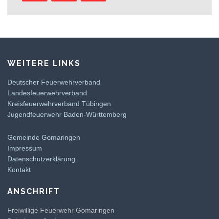
WEITERE LINKS
Deutscher Feuerwehrverband
Landesfeuerwehrverband
Kreisfeuerwehrverband Tübingen
Jugendfeuerwehr Baden-Württemberg
Gemeinde Gomaringen
Impressum
Datenschutzerklärung
Kontakt
ANSCHRIFT
Freiwillige Feuerwehr Gomaringen