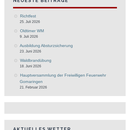
NEUESTE BEITRÄGE
Richtfest
25. Juli 2026
Oldtimer WM
9. Juli 2026
Ausbildung Absturzsicherung
23. Juni 2026
Waldbrandübung
18. Juni 2026
Hauptversammlung der Freiwilligen Feuerwehr
Gomaringen
21. Februar 2026
AKTUELLES WETTER