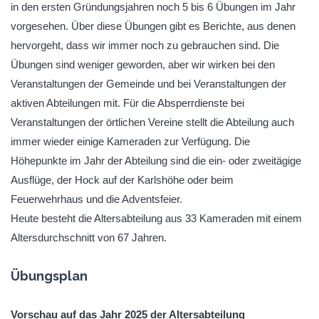
in den ersten Gründungsjahren noch 5 bis 6 Übungen im Jahr
vorgesehen. Über diese Übungen gibt es Berichte, aus denen
hervorgeht, dass wir immer noch zu gebrauchen sind. Die
Übungen sind weniger geworden, aber wir wirken bei den
Veranstaltungen der Gemeinde und bei Veranstaltungen der
aktiven Abteilungen mit. Für die Absperrdienste bei
Veranstaltungen der örtlichen Vereine stellt die Abteilung auch
immer wieder einige Kameraden zur Verfügung. Die
Höhepunkte im Jahr der Abteilung sind die ein- oder zweitägige
Ausflüge, der Hock auf der Karlshöhe oder beim
Feuerwehrhaus und die Adventsfeier.
Heute besteht die Altersabteilung aus 33 Kameraden mit einem
Altersdurchschnitt von 67 Jahren.
Übungsplan
Vorschau auf das Jahr 2025 der Altersabteilung