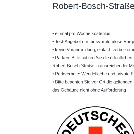
Robert-Bosch-Straße
• einmal pro Woche kostenlos,
• Test-Angebot nur für symptomlose Bürg
• keine Voranmeldung, einfach vorbeikom
• Parken: Bitte nutzen Sie die öffentliche
Robert-Bosch-Straße in ausreichender M
• Parkverbote: Wendefläche und private 
• Bitte beachten Sie vor Ort die geltende
das Gebäude nicht ohne Aufforderung