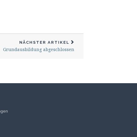
NÄCHSTER ARTIKEL
Grundausbildung abgeschlossen
ngen