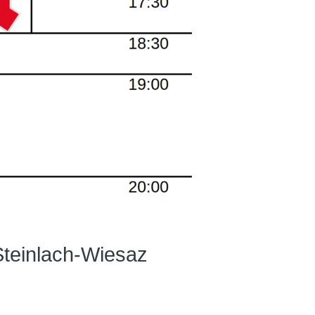
Steinlach-Wiesaz