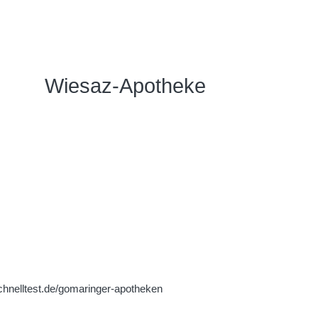
Wiesaz-Apotheke
hnelltest.de/gomaringer-apotheken