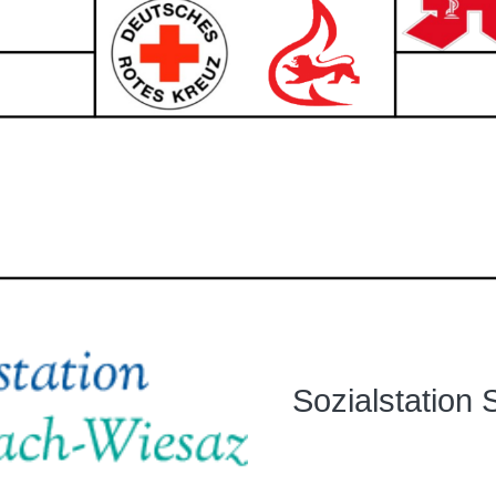
Sozialstation 