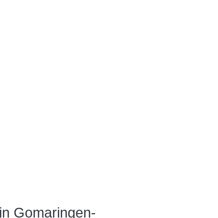
in Gomaringen-