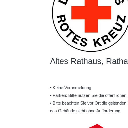
Altes Rathaus, Rath
• Keine Voranmeldung
• Parken: Bitte nutzen Sie die öffentliche
• Bitte beachten Sie vor Ort die geltende
das Gebäude nicht ohne Aufforderung