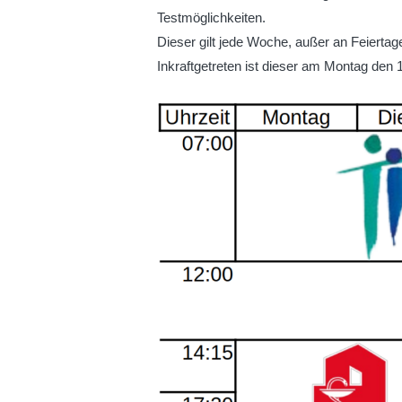
Testmöglichkeiten.
Dieser gilt jede Woche, außer an Feiertag
Inkraftgetreten ist dieser am Montag den 