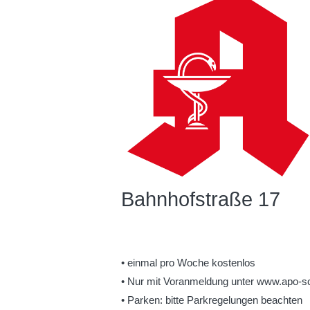
Bahnhofstraße 17
• einmal pro Woche kostenlos
• Nur mit Voranmeldung unter www.apo-sc
• Parken: bitte Parkregelungen beachten