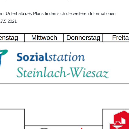
en. Unterhalb des Plans finden sich die weiteren Informationen.
17.5.2021