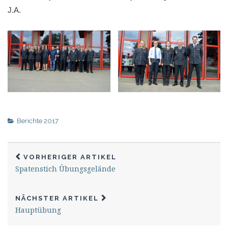
J.A.
Berichte 2017
VORHERIGER ARTIKEL
Spatenstich Übungsgelände
NÄCHSTER ARTIKEL
Hauptübung