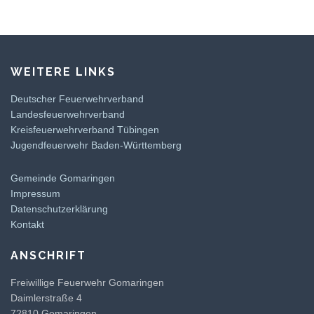
WEITERE LINKS
Deutscher Feuerwehrverband
Landesfeuerwehrverband
Kreisfeuerwehrverband Tübingen
Jugendfeuerwehr Baden-Württemberg
Gemeinde Gomaringen
Impressum
Datenschutzerklärung
Kontakt
ANSCHRIFT
Freiwillige Feuerwehr Gomaringen
Daimlerstraße 4
72810 Gomaringen