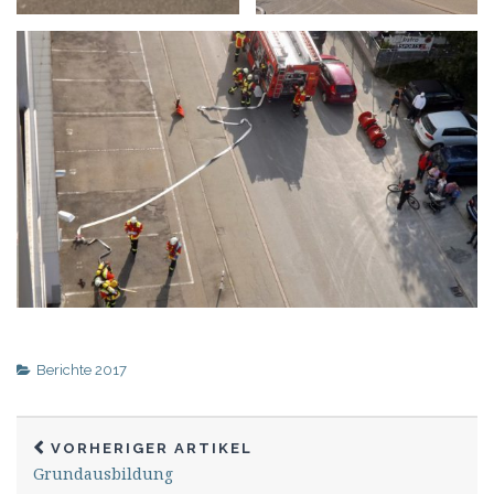
Berichte 2017
VORHERIGER ARTIKEL
Grundausbildung