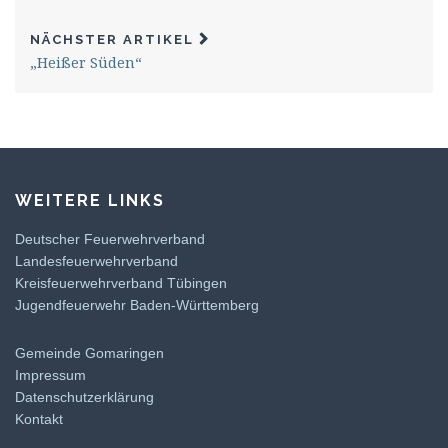
NÄCHSTER ARTIKEL
„Heißer Süden“
WEITERE LINKS
Deutscher Feuerwehrverband
Landesfeuerwehrverband
Kreisfeuerwehrverband Tübingen
Jugendfeuerwehr Baden-Württemberg
Gemeinde Gomaringen
Impressum
Datenschutzerklärung
Kontakt