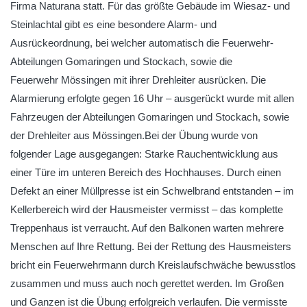
Firma Naturana statt. Für das größte Gebäude im Wiesaz- und
Steinlachtal gibt es eine besondere Alarm- und
Ausrückeordnung, bei welcher automatisch die Feuerwehr-
Abteilungen Gomaringen und Stockach, sowie die
Feuerwehr Mössingen mit ihrer Drehleiter ausrücken. Die
Alarmierung erfolgte gegen 16 Uhr – ausgerückt wurde mit allen
Fahrzeugen der Abteilungen Gomaringen und Stockach, sowie
der Drehleiter aus Mössingen.Bei der Übung wurde von
folgender Lage ausgegangen: Starke Rauchentwicklung aus
einer Türe im unteren Bereich des Hochhauses. Durch einen
Defekt an einer Müllpresse ist ein Schwelbrand entstanden – im
Kellerbereich wird der Hausmeister vermisst – das komplette
Treppenhaus ist verraucht. Auf den Balkonen warten mehrere
Menschen auf Ihre Rettung. Bei der Rettung des Hausmeisters
bricht ein Feuerwehrmann durch Kreislaufschwäche bewusstlos
zusammen und muss auch noch gerettet werden. Im Großen
und Ganzen ist die Übung erfolgreich verlaufen. Die vermisste