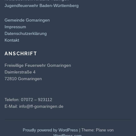
Jugendfeuerwehr Baden-Württemberg
Gemeinde Gomaringen
Impressum
Datenschutzerklärung
Kontakt
ANSCHRIFT
Freiwillige Feuerwehr Gomaringen
Daimlerstraße 4
72810 Gomaringen
Telefon: 07072 – 923112
E-Mail:
info@ff-gomaringen.de
Proudly powered by WordPress
|
Theme: Plane von
WordPress.com
.