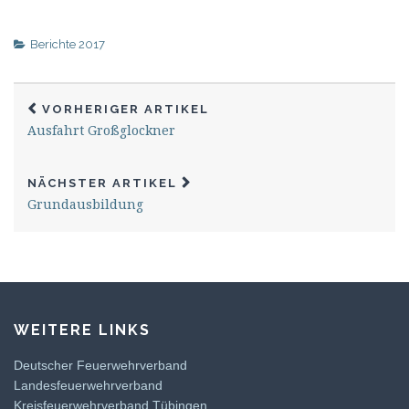
Berichte 2017
VORHERIGER ARTIKEL
Ausfahrt Großglockner
NÄCHSTER ARTIKEL
Grundausbildung
WEITERE LINKS
Deutscher Feuerwehrverband
Landesfeuerwehrverband
Kreisfeuerwehrverband Tübingen