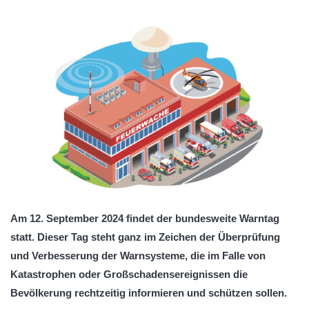
Am 12. September 2024 findet der bundesweite Warntag
statt. Dieser Tag steht ganz im Zeichen der Überprüfung
und Verbesserung der Warnsysteme, die im Falle von
Katastrophen oder Großschadensereignissen die
Bevölkerung rechtzeitig informieren und schützen sollen.