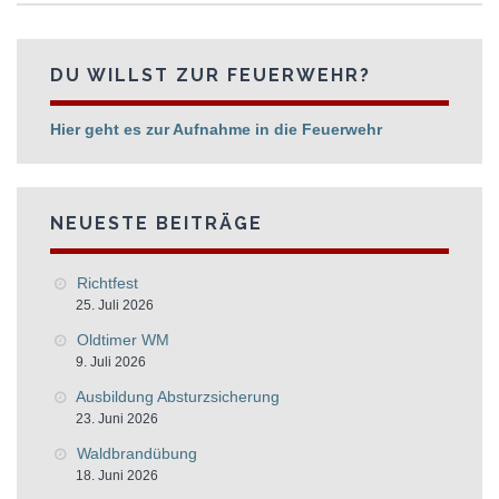
DU WILLST ZUR FEUERWEHR?
Hier geht es zur Aufnahme in die Feuerwehr
NEUESTE BEITRÄGE
Richtfest
25. Juli 2026
Oldtimer WM
9. Juli 2026
Ausbildung Absturzsicherung
23. Juni 2026
Waldbrandübung
18. Juni 2026