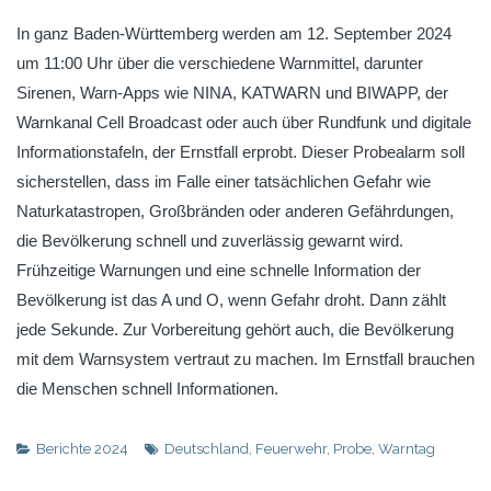
In ganz Baden-Württemberg werden am 12. September 2024
um 11:00 Uhr über die verschiedene Warnmittel, darunter
Sirenen, Warn-Apps wie NINA, KATWARN und BIWAPP, der
Warnkanal Cell Broadcast oder auch über Rundfunk und digitale
Informationstafeln, der Ernstfall erprobt. Dieser Probealarm soll
sicherstellen, dass im Falle einer tatsächlichen Gefahr wie
Naturkatastropen, Großbränden oder anderen Gefährdungen,
die Bevölkerung schnell und zuverlässig gewarnt wird.
Frühzeitige Warnungen und eine schnelle Information der
Bevölkerung ist das A und O, wenn Gefahr droht. Dann zählt
jede Sekunde. Zur Vorbereitung gehört auch, die Bevölkerung
mit dem Warnsystem vertraut zu machen. Im Ernstfall brauchen
die Menschen schnell Informationen.
Berichte 2024
Deutschland
,
Feuerwehr
,
Probe
,
Warntag