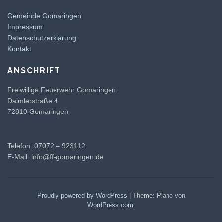
Gemeinde Gomaringen
Impressum
Datenschutzerklärung
Kontakt
ANSCHRIFT
Freiwillige Feuerwehr Gomaringen
Daimlerstraße 4
72810 Gomaringen
Telefon: 07072 – 923112
E-Mail:
info@ff-gomaringen.de
Proudly powered by WordPress
|
Theme: Plane von
WordPress.com
.