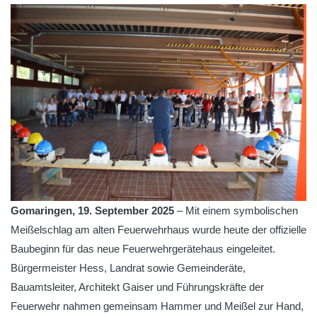
Gomaringen, 19. September 2025
– Mit einem symbolischen
Meißelschlag am alten Feuerwehrhaus wurde heute der offizielle
Baubeginn für das neue Feuerwehrgerätehaus eingeleitet.
Bürgermeister Hess, Landrat sowie Gemeinderäte,
Bauamtsleiter, Architekt Gaiser und Führungskräfte der
Feuerwehr nahmen gemeinsam Hammer und Meißel zur Hand,