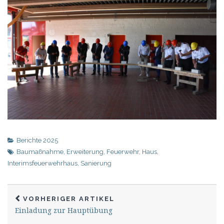
Berichte 2025
Baumaßnahme
,
Erweiterung
,
Feuerwehr
,
Haus
,
Interimsfeuerwehrhaus
,
Sanierung
VORHERIGER ARTIKEL
Einladung zur Hauptübung