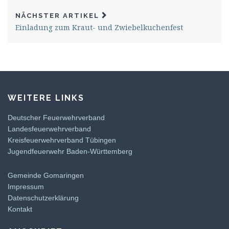
NÄCHSTER ARTIKEL
Einladung zum Kraut- und Zwiebelkuchenfest
WEITERE LINKS
Deutscher Feuerwehrverband
Landesfeuerwehrverband
Kreisfeuerwehrverband Tübingen
Jugendfeuerwehr Baden-Württemberg
Gemeinde Gomaringen
Impressum
Datenschutzerklärung
Kontakt