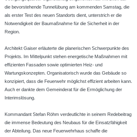
die bevorstehende Tunnelübung am kommenden Samstag, die
als erster Test des neuen Standorts dient, unterstrich er die
Notwendigkeit der Baumaßnahme für die Sicherheit in der
Region.
Architekt Gaiser erläuterte die planerischen Schwerpunkte des
Projekts. Im Mittelpunkt stehen energetische Maßnahmen mit
effizienten Fassaden sowie optimierten Heiz- und
Wartungskonzepten. Organisatorisch wurde das Gebäude so
konzipiert, dass die Feuerwehr möglichst effizient arbeiten kann.
Auch er dankte dem Gemeinderat für die Ermöglichung der
Interimslösung.
Kommandant Stefan Röhm verdeutlichte in seinem Redebeitrag
die immense Bedeutung des Neubaus für die Einsatzfähigkeit
der Abteilung. Das neue Feuerwehrhaus schaffe die