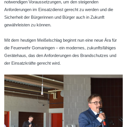
notwendigen Voraussetzungen, um den steigenden
Anforderungen im Einsatzdienst gerecht zu werden und die
Sicherheit der Bürgerinnen und Bürger auch in Zukunft
gewährleisten zu können.
Mit dem heutigen Meißelschlag beginnt nun eine neue Ära für
die Feuerwehr Gomaringen – ein modernes, zukunftsfähiges
Gerätehaus, das den Anforderungen des Brandschutzes und
der Einsatzkräfte gerecht wird.