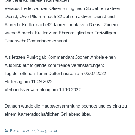
Die verabschiedeten Kameraden
Verabschiedet wurden Oliver Rilling nach 35 Jahren aktiven
Dienst, Uwe Pflumm nach 32 Jahren aktiven Dienst und
Albrecht Kuttler nach 42 Jahren im aktiven Dienst. Zudem
wurde Albrecht Kuttler zum Ehrenmitglied der Freiwilligen
Feuerwehr Gomaringen ernannt.
Als letzten Punkt gab Kommandant Jochen Ankele einen
Ausblick auf folgende kommende Veranstaltungen:
Tag der offenen Tür in Dettenhausen am 03.07.2022
Helfertag am 11.09.2022
Verbandsversammlung am 14.10.2022
Danach wurde die Hauptversammlung beendet und es ging zu
einem Kameradschaftlichen Grillabend über.
Berichte 2022
,
Neuigkeiten