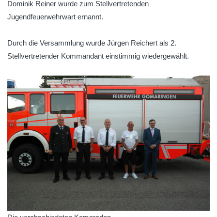
Dominik Reiner wurde zum Stellvertretenden
Jugendfeuerwehrwart ernannt.
Durch die Versammlung wurde Jürgen Reichert als 2.
Stellvertretender Kommandant einstimmig wiedergewählt.