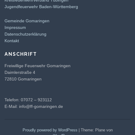
Jugendfeuerwehr Baden-Württemberg
Gemeinde Gomaringen
Impressum
Datenschutzerklärung
Kontakt
ANSCHRIFT
Freiwillige Feuerwehr Gomaringen
Daimlerstraße 4
72810 Gomaringen
Telefon: 07072 – 923112
E-Mail:
info@ff-gomaringen.de
Proudly powered by WordPress
|
Theme: Plane von