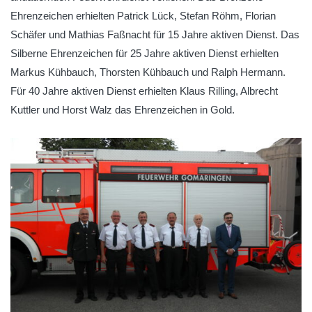
Ehrenzeichen erhielten Patrick Lück, Stefan Röhm, Florian
Schäfer und Mathias Faßnacht für 15 Jahre aktiven Dienst. Das
Silberne Ehrenzeichen für 25 Jahre aktiven Dienst erhielten
Markus Kühbauch, Thorsten Kühbauch und Ralph Hermann.
Für 40 Jahre aktiven Dienst erhielten Klaus Rilling, Albrecht
Kuttler und Horst Walz das Ehrenzeichen in Gold.