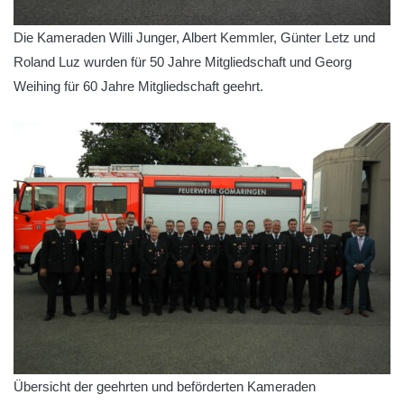
Die Kameraden Willi Junger, Albert Kemmler, Günter Letz und
Roland Luz wurden für 50 Jahre Mitgliedschaft und Georg
Weihing für 60 Jahre Mitgliedschaft geehrt.
Übersicht der geehrten und beförderten Kameraden