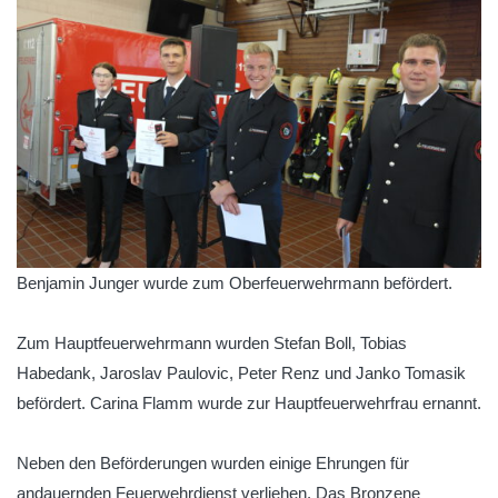
Benjamin Junger wurde zum Oberfeuerwehrmann befördert.
Zum Hauptfeuerwehrmann wurden Stefan Boll, Tobias
Habedank, Jaroslav Paulovic, Peter Renz und Janko Tomasik
befördert. Carina Flamm wurde zur Hauptfeuerwehrfrau ernannt.
Neben den Beförderungen wurden einige Ehrungen für
andauernden Feuerwehrdienst verliehen. Das Bronzene