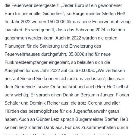
die Feuerwehr bereitgestellt. „Jeder Euro ist ein gewonnener
Euro für unser aller Sicherheit“, so Bürgermeister Steffen Heß.
Im Jahr 2022 werden 150.000€ für das neue Feuerwehrfahrzeug
investiert. Es wird gehofft, dass das Fahrzeug 2024 in Betrieb
genommen werden kann. Auch in 2022 wurden die ersten
Planungen für die Sanierung und Erweiterung des
Feuerwehrhauses durchgeführt. 35.000€ sind für neue
Funkmeldeempfänger eingeplant, so belaufen sich die
Ausgaben für das Jahr 2022 auf ca. 670.000€. „Wir verlassen
uns auf Sie und Sie können sich auf uns verlassen“, dies war
dem Gemeinde- sowie Ortschaftsrat und auch Herr Heß selbst
sehr wichtig. Er sprach einen Dank an Benjamin Junger, Florian
Schäfer und Dominik Reiner aus, die trotz Corona und aller
Hürden das bestmöglichste für die Jugendfeuerwehr getan
haben. Auch an Günter Letz sprach Bürgermeister Steffen Heß
seinen herzlichsten Dank aus. Für das Zusammenhalten durch