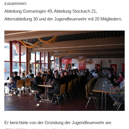
zusammen:
Abteilung Gomaringen 49, Abteilung Stockach 21,
Altersabteilung 30 und der Jugendfeuerwehr mit 20 Mitgliedern.
Er berichtete von der Gründung der Jugendfeuerwehr am