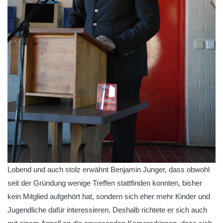
Lobend und auch stolz erwähnt Benjamin Junger, dass obwohl
seit der Gründung wenige Treffen stattfinden konnten, bisher
kein Mitglied aufgehört hat, sondern sich eher mehr Kinder und
Jugendliche dafür interessieren. Deshalb richtete er sich auch