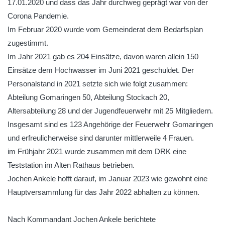
17.01.2020 und dass das Jahr durchweg geprägt war von der
Corona Pandemie.
Im Februar 2020 wurde vom Gemeinderat dem Bedarfsplan
zugestimmt.
Im Jahr 2021 gab es 204 Einsätze, davon waren allein 150
Einsätze dem Hochwasser im Juni 2021 geschuldet. Der
Personalstand in 2021 setzte sich wie folgt zusammen:
Abteilung Gomaringen 50, Abteilung Stockach 20,
Altersabteilung 28 und der Jugendfeuerwehr mit 25 Mitgliedern.
Insgesamt sind es 123 Angehörige der Feuerwehr Gomaringen
und erfreulicherweise sind darunter mittlerweile 4 Frauen.
im Frühjahr 2021 wurde zusammen mit dem DRK eine
Teststation im Alten Rathaus betrieben.
Jochen Ankele hofft darauf, im Januar 2023 wie gewohnt eine
Hauptversammlung für das Jahr 2022 abhalten zu können.
Nach Kommandant Jochen Ankele berichtete