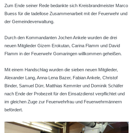
Zum Ende seiner Rede bedankte sich Kreisbrandmeister Marco
Buess für die tadellose Zusammenarbeit mit der Feuerwehr und
der Gemeindeverwaltung.
Durch den Kommandanten Jochen Ankele wurden die drei
neuen Mitglieder Gizem Erokutan, Carina Flamm und David
Flamm in der Feuerwehr Gomaringen willkommen geheißen.
Mit einem Handschlag wurden die sieben neuen Mitglieder,
Alexander Lang, Anna-Lena Bazer, Fabian Ankele, Christof
Binder, Samuel Dürr, Matthias Kemmler und Dominik Schäfer
nach Ende der Probezeit für den Einsatzdienst verpflichtet und
im gleichen Zuge zur Feuerwehrfrau und Feuerwehrmännern
befördert.