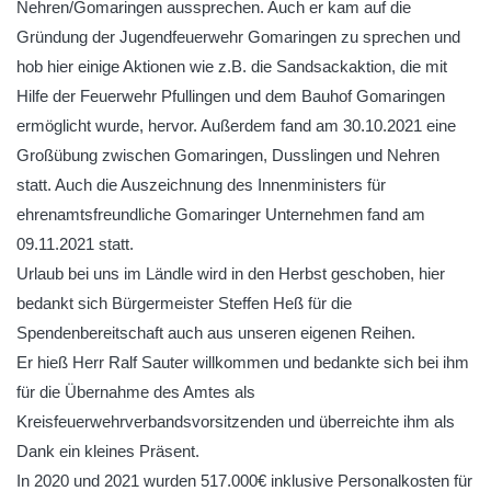
Nehren/Gomaringen aussprechen. Auch er kam auf die
Gründung der Jugendfeuerwehr Gomaringen zu sprechen und
hob hier einige Aktionen wie z.B. die Sandsackaktion, die mit
Hilfe der Feuerwehr Pfullingen und dem Bauhof Gomaringen
ermöglicht wurde, hervor. Außerdem fand am 30.10.2021 eine
Großübung zwischen Gomaringen, Dusslingen und Nehren
statt. Auch die Auszeichnung des Innenministers für
ehrenamtsfreundliche Gomaringer Unternehmen fand am
09.11.2021 statt.
Urlaub bei uns im Ländle wird in den Herbst geschoben, hier
bedankt sich Bürgermeister Steffen Heß für die
Spendenbereitschaft auch aus unseren eigenen Reihen.
Er hieß Herr Ralf Sauter willkommen und bedankte sich bei ihm
für die Übernahme des Amtes als
Kreisfeuerwehrverbandsvorsitzenden und überreichte ihm als
Dank ein kleines Präsent.
In 2020 und 2021 wurden 517.000€ inklusive Personalkosten für