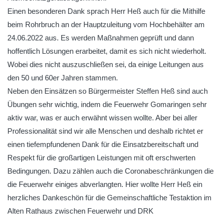
Einen besonderen Dank sprach Herr Heß auch für die Mithilfe
beim Rohrbruch an der Hauptzuleitung vom Hochbehälter am
24.06.2022 aus. Es werden Maßnahmen geprüft und dann
hoffentlich Lösungen erarbeitet, damit es sich nicht wiederholt.
Wobei dies nicht auszuschließen sei, da einige Leitungen aus
den 50 und 60er Jahren stammen.
Neben den Einsätzen so Bürgermeister Steffen Heß sind auch
Übungen sehr wichtig, indem die Feuerwehr Gomaringen sehr
aktiv war, was er auch erwähnt wissen wollte. Aber bei aller
Professionalität sind wir alle Menschen und deshalb richtet er
einen tiefempfundenen Dank für die Einsatzbereitschaft und
Respekt für die großartigen Leistungen mit oft erschwerten
Bedingungen. Dazu zählen auch die Coronabeschränkungen die
die Feuerwehr einiges abverlangten. Hier wollte Herr Heß ein
herzliches Dankeschön für die Gemeinschaftliche Testaktion im
Alten Rathaus zwischen Feuerwehr und DRK