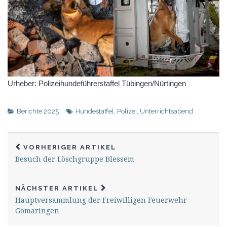
Urheber: Polizeihundeführerstaffel Tübingen/Nürtingen
Berichte 2025
Hundestaffel
,
Polizei
,
Unterrichtsabend
VORHERIGER ARTIKEL
Besuch der Löschgruppe Blessem
NÄCHSTER ARTIKEL
Hauptversammlung der Freiwilligen Feuerwehr
Gomaringen