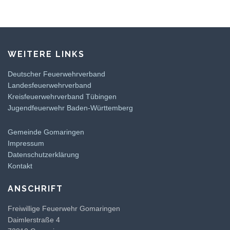
WEITERE LINKS
Deutscher Feuerwehrverband
Landesfeuerwehrverband
Kreisfeuerwehrverband Tübingen
Jugendfeuerwehr Baden-Württemberg
Gemeinde Gomaringen
Impressum
Datenschutzerklärung
Kontakt
ANSCHRIFT
Freiwillige Feuerwehr Gomaringen
Daimlerstraße 4