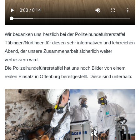
Wir bedanken uns herzlich bei der Polizeihundeführerstaffel
Tübingen/Nürtingen für diesen sehr informativen und lehrreichen
Abend, der unsere Zusammenarbeit sicherlich weiter
verbessern wird.
Die Polizeihundeführerstaffel hat uns noch Bilder von einem
realen Einsatz in Offenburg bereitgestellt. Diese sind unterhalb: