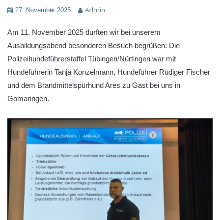
27. November 2025
Admin
Am 11. November 2025 durften wir bei unserem
Ausbildungsabend besonderen Besuch begrüßen: Die
Polizeihundeführerstaffel Tübingen/Nürtingen war mit
Hundeführerin Tanja Konzelmann, Hundeführer Rüdiger Fischer
und dem Brandmittelspürhund Ares zu Gast bei uns in
Gomaringen.