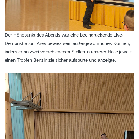
Der Höhepunkt des Abends war eine beeindruckende Live-
Demonstration: Ares bewies sein außergewöhnliches Können,
indem er an zwei verschiedenen Stellen in unserer Halle jeweils
einen Tropfen Benzin zielsicher aufspürte und anzeigte.