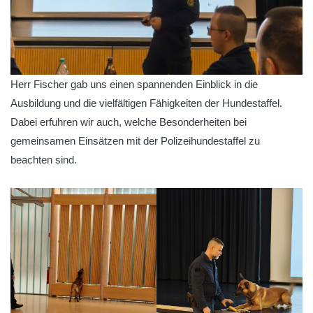
Herr Fischer gab uns einen spannenden Einblick in die
Ausbildung und die vielfältigen Fähigkeiten der Hundestaffel.
Dabei erfuhren wir auch, welche Besonderheiten bei
gemeinsamen Einsätzen mit der Polizeihundestaffel zu
beachten sind.