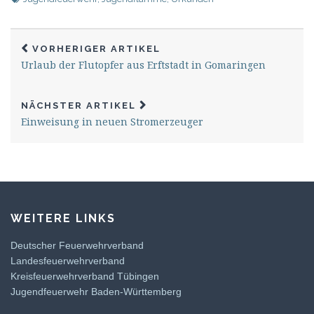
VORHERIGER ARTIKEL
Urlaub der Flutopfer aus Erftstadt in Gomaringen
NÄCHSTER ARTIKEL
Einweisung in neuen Stromerzeuger
WEITERE LINKS
Deutscher Feuerwehrverband
Landesfeuerwehrverband
Kreisfeuerwehrverband Tübingen
Jugendfeuerwehr Baden-Württemberg