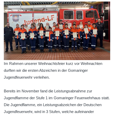
Im Rahmen unserer Weihnachtsfeier kurz vor Weihnachten
durften wir die ersten Abzeichen in der Gomaringer
Jugendfeuerwehr verleihen.
Bereits im November fand die Leistungsabnahme zur
Jugendflamme der Stufe 1 im Gomaringer Feuerwehrhaus statt.
Die Jugendflamme, ein Leistungsabzeichen der Deutschen
Jugendfeuerwehr, wird in 3 Stufen, welche aufeinander