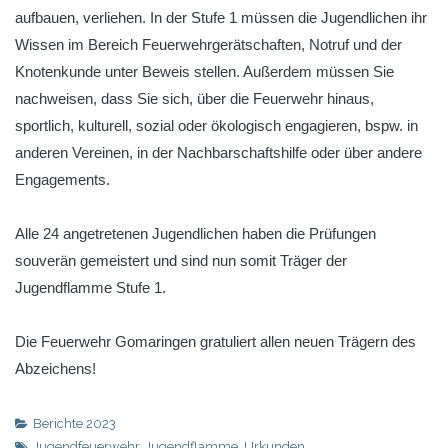
aufbauen, verliehen. In der Stufe 1 müssen die Jugendlichen ihr
Wissen im Bereich Feuerwehrgerätschaften, Notruf und der
Knotenkunde unter Beweis stellen. Außerdem müssen Sie
nachweisen, dass Sie sich, über die Feuerwehr hinaus,
sportlich, kulturell, sozial oder ökologisch engagieren, bspw. in
anderen Vereinen, in der Nachbarschaftshilfe oder über andere
Engagements.
Alle 24 angetretenen Jugendlichen haben die Prüfungen
souverän gemeistert und sind nun somit Träger der
Jugendflamme Stufe 1.
Die Feuerwehr Gomaringen gratuliert allen neuen Trägern des
Abzeichens!
Berichte 2023
Jugendfeuerwehr
,
Jugendflamme
,
Urkunden