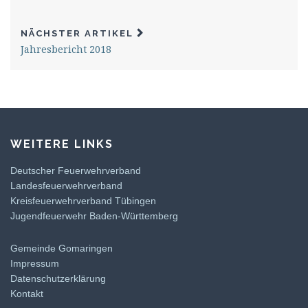
NÄCHSTER ARTIKEL
Jahresbericht 2018
WEITERE LINKS
Deutscher Feuerwehrverband
Landesfeuerwehrverband
Kreisfeuerwehrverband Tübingen
Jugendfeuerwehr Baden-Württemberg
Gemeinde Gomaringen
Impressum
Datenschutzerklärung
Kontakt