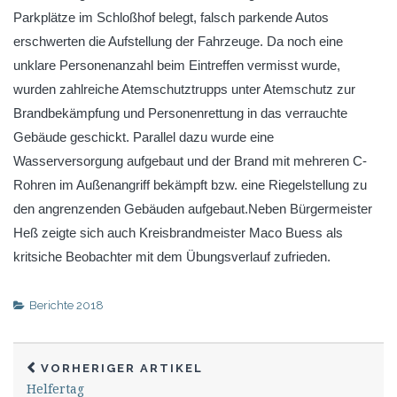
Parkplätze im Schloßhof belegt, falsch parkende Autos
erschwerten die Aufstellung der Fahrzeuge. Da noch eine
unklare Personenanzahl beim Eintreffen vermisst wurde,
wurden zahlreiche Atemschutztrupps unter Atemschutz zur
Brandbekämpfung und Personenrettung in das verrauchte
Gebäude geschickt. Parallel dazu wurde eine
Wasserversorgung aufgebaut und der Brand mit mehreren C-
Rohren im Außenangriff bekämpft bzw. eine Riegelstellung zu
den angrenzenden Gebäuden aufgebaut.Neben Bürgermeister
Heß zeigte sich auch Kreisbrandmeister Maco Buess als
kritsiche Beobachter mit dem Übungsverlauf zufrieden.
Berichte 2018
VORHERIGER ARTIKEL
Helfertag