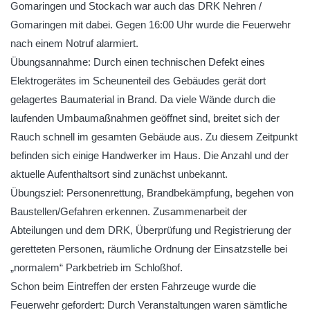
Gomaringen und Stockach war auch das DRK Nehren /
Gomaringen mit dabei. Gegen 16:00 Uhr wurde die Feuerwehr
nach einem Notruf alarmiert.
Übungsannahme: Durch einen technischen Defekt eines
Elektrogerätes im Scheunenteil des Gebäudes gerät dort
gelagertes Baumaterial in Brand. Da viele Wände durch die
laufenden Umbaumaßnahmen geöffnet sind, breitet sich der
Rauch schnell im gesamten Gebäude aus. Zu diesem Zeitpunkt
befinden sich einige Handwerker im Haus. Die Anzahl und der
aktuelle Aufenthaltsort sind zunächst unbekannt.
Übungsziel: Personenrettung, Brandbekämpfung, begehen von
Baustellen/Gefahren erkennen. Zusammenarbeit der
Abteilungen und dem DRK, Überprüfung und Registrierung der
geretteten Personen, räumliche Ordnung der Einsatzstelle bei
„normalem“ Parkbetrieb im Schloßhof.
Schon beim Eintreffen der ersten Fahrzeuge wurde die
Feuerwehr gefordert: Durch Veranstaltungen waren sämtliche