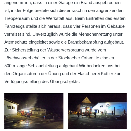
angenommen, dass in einer Garage ein Brand ausgebrochen
ist, in der Folge breitete sich dieser rasch in den angrenzenden
Treppenraum und die Werkstatt aus. Beim Eintreffen des ersten
Fahrzeugs stellte sich heraus, dass vier Personen im Gebäude
vermisst sind. Unverzüglich wurde die Menschenrettung unter
Atemschutz eingeleitet sowie die Brandbekämpfung aufgebaut.
Zur Sicherstellung der Wasserversorgung wurde vom
Löschwasserbehälter in der Stockacher Ortsmitte eine ca.
500m lange Schlauchleitung aufgebaut.Wir bedanken uns bei
den Organisatoren der Übung und der Flaschnerei Kuttler zur
Verfügungsstellung des Übungsobjekts.