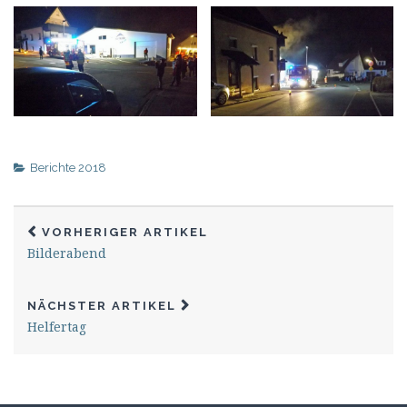
Berichte 2018
VORHERIGER ARTIKEL
Bilderabend
NÄCHSTER ARTIKEL
Helfertag