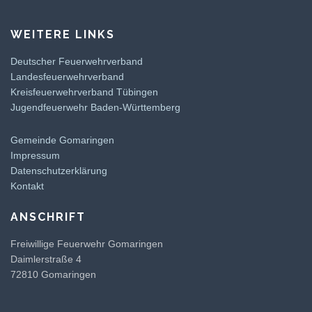
WEITERE LINKS
Deutscher Feuerwehrverband
Landesfeuerwehrverband
Kreisfeuerwehrverband Tübingen
Jugendfeuerwehr Baden-Württemberg
Gemeinde Gomaringen
Impressum
Datenschutzerklärung
Kontakt
ANSCHRIFT
Freiwillige Feuerwehr Gomaringen
Daimlerstraße 4
72810 Gomaringen