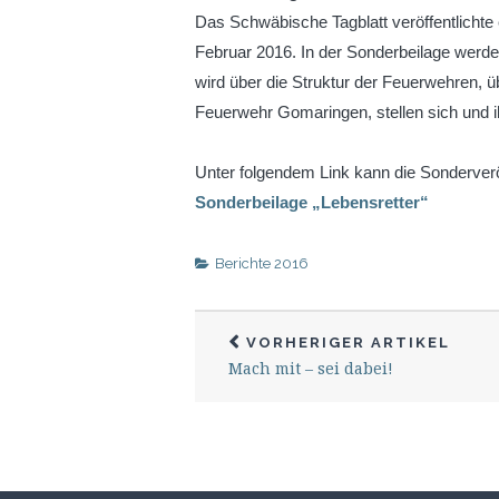
Das Schwäbische Tagblatt veröffentlichte
Februar 2016. In der Sonderbeilage werde
wird über die Struktur der Feuerwehren, ü
Feuerwehr Gomaringen, stellen sich und i
Unter folgendem Link kann die Sonderverö
Sonderbeilage „Lebensretter“
Berichte 2016
VORHERIGER ARTIKEL
Mach mit – sei dabei!