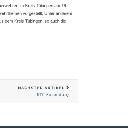
Feuerwehren im Kreis Tübingen am 19.
rwehrthemen vorgestellt. Unter anderem
aus dem Kreis Tübingen, so auch die
NÄCHSTER ARTIKEL
RTC Ausbildung