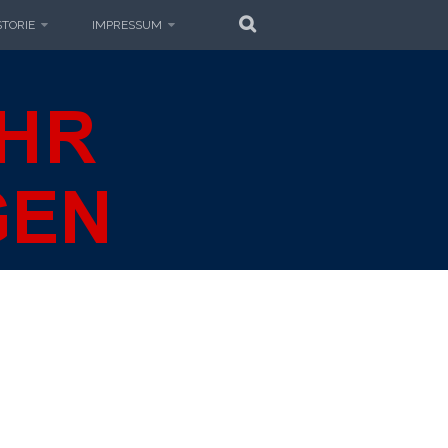
SUCHE
STORIE
IMPRESSUM
EUERWEHR
GEN