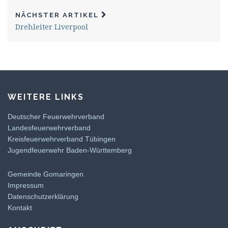
NÄCHSTER ARTIKEL
Drehleiter Liverpool
WEITERE LINKS
Deutscher Feuerwehrverband
Landesfeuerwehrverband
Kreisfeuerwehrverband Tübingen
Jugendfeuerwehr Baden-Württemberg
Gemeinde Gomaringen
Impressum
Datenschutzerklärung
Kontakt