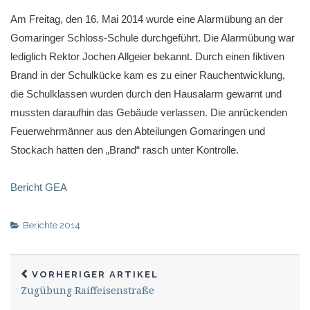
Am Freitag, den 16. Mai 2014 wurde eine Alarmübung an der
Gomaringer Schloss-Schule durchgeführt. Die Alarmübung war
lediglich Rektor Jochen Allgeier bekannt. Durch einen fiktiven
Brand in der Schulkücke kam es zu einer Rauchentwicklung,
die Schulklassen wurden durch den Hausalarm gewarnt und
mussten daraufhin das Gebäude verlassen. Die anrückenden
Feuerwehrmänner aus den Abteilungen Gomaringen und
Stockach hatten den „Brand“ rasch unter Kontrolle.
Bericht GEA
Berichte 2014
VORHERIGER ARTIKEL
Zugübung Raiffeisenstraße