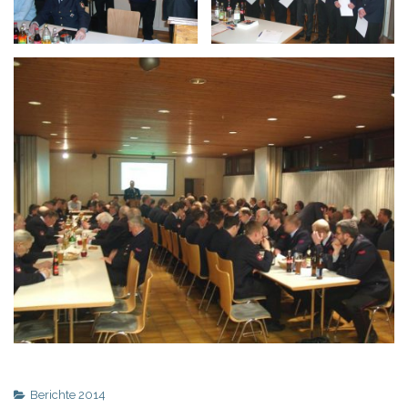
Berichte 2014