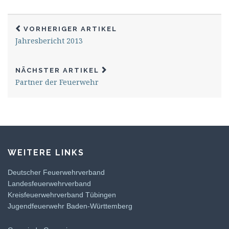
VORHERIGER ARTIKEL
Jahresbericht 2013
NÄCHSTER ARTIKEL
Partner der Feuerwehr
WEITERE LINKS
Deutscher Feuerwehrverband
Landesfeuerwehrverband
Kreisfeuerwehrverband Tübingen
Jugendfeuerwehr Baden-Württemberg