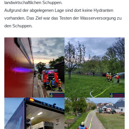
landwirtschaftlichen Schuppen.
Aufgrund der abgelegenen Lage sind dort keine Hydranten
vorhanden. Das Ziel war das Testen der Wasserversorgung zu
den Schuppen.