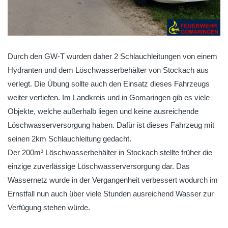
Durch den GW-T wurden daher 2 Schlauchleitungen von einem
Hydranten und dem Löschwasserbehälter von Stockach aus
verlegt. Die Übung sollte auch den Einsatz dieses Fahrzeugs
weiter vertiefen. Im Landkreis und in Gomaringen gib es viele
Objekte, welche außerhalb liegen und keine ausreichende
Löschwasserversorgung haben. Dafür ist dieses Fahrzeug mit
seinen 2km Schlauchleitung gedacht.
Der 200m³ Löschwasserbehälter in Stockach stellte früher die
einzige zuverlässige Löschwasserversorgung dar. Das
Wassernetz wurde in der Vergangenheit verbessert wodurch im
Ernstfall nun auch über viele Stunden ausreichend Wasser zur
Verfügung stehen würde.