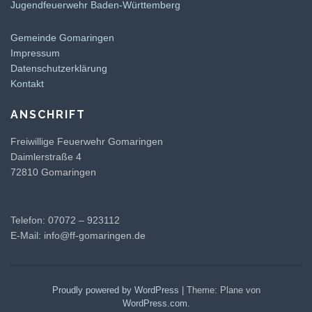
Jugendfeuerwehr Baden-Württemberg
Gemeinde Gomaringen
Impressum
Datenschutzerklärung
Kontakt
ANSCHRIFT
Freiwillige Feuerwehr Gomaringen
Daimlerstraße 4
72810 Gomaringen
Telefon: 07072 – 923112
E-Mail:
info@ff-gomaringen.de
Proudly powered by WordPress
|
Theme: Plane von
WordPress.com
.