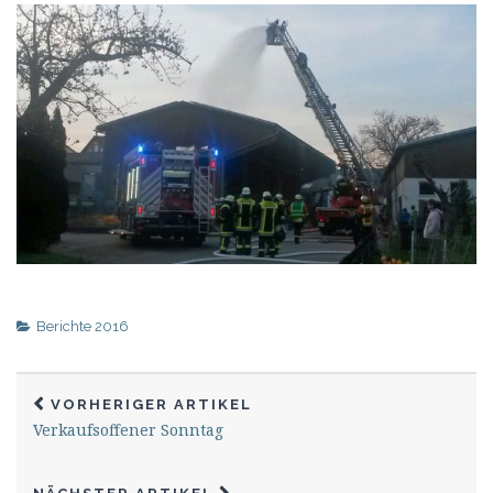
Berichte 2016
VORHERIGER ARTIKEL
Verkaufsoffener Sonntag