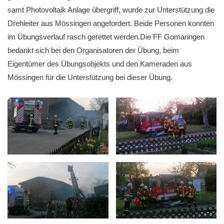
samt Photovoltaik Anlage übergriff, wurde zur Unterstützung die
Drehleiter aus Mössingen angefordert. Beide Personen konnten
im Übungsverlauf rasch gerettet werden.Die FF Gomaringen
bedankt sich bei den Organisatoren der Übung, beim
Eigentümer des Übungsobjekts und den Kameraden aus
Mössingen für die Unterstützung bei dieser Übung.