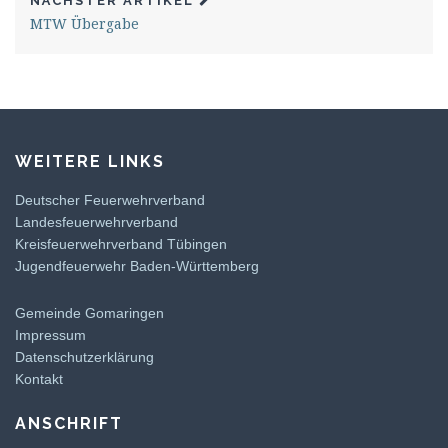
NÄCHSTER ARTIKEL
MTW Übergabe
WEITERE LINKS
Deutscher Feuerwehrverband
Landesfeuerwehrverband
Kreisfeuerwehrverband Tübingen
Jugendfeuerwehr Baden-Württemberg
Gemeinde Gomaringen
Impressum
Datenschutzerklärung
Kontakt
ANSCHRIFT