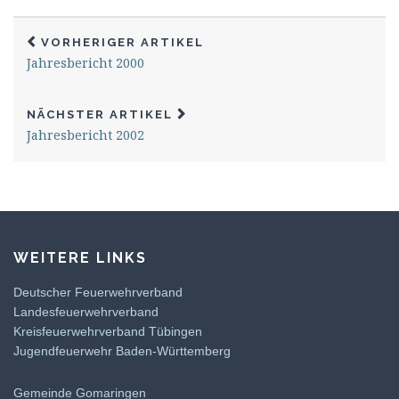
VORHERIGER ARTIKEL
Jahresbericht 2000
NÄCHSTER ARTIKEL
Jahresbericht 2002
WEITERE LINKS
Deutscher Feuerwehrverband
Landesfeuerwehrverband
Kreisfeuerwehrverband Tübingen
Jugendfeuerwehr Baden-Württemberg
Gemeinde Gomaringen