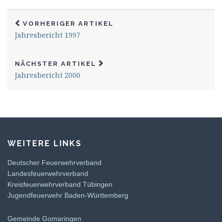
VORHERIGER ARTIKEL
Jahresbericht 1997
NÄCHSTER ARTIKEL
Jahresbericht 2000
WEITERE LINKS
Deutscher Feuerwehrverband
Landesfeuerwehrverband
Kreisfeuerwehrverband Tübingen
Jugendfeuerwehr Baden-Württemberg
Gemeinde Gomaringen