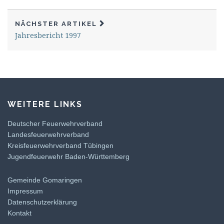
NÄCHSTER ARTIKEL
Jahresbericht 1997
WEITERE LINKS
Deutscher Feuerwehrverband
Landesfeuerwehrverband
Kreisfeuerwehrverband Tübingen
Jugendfeuerwehr Baden-Württemberg
Gemeinde Gomaringen
Impressum
Datenschutzerklärung
Kontakt